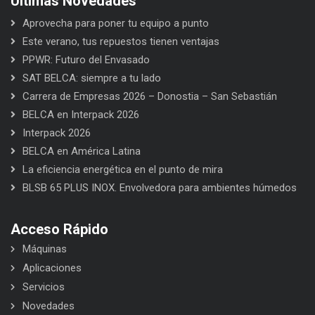
Últimas Novedades
Aprovecha para poner tu equipo a punto
Este verano, tus repuestos tienen ventajas
PPWR: Futuro del Envasado
SAT BELCA: siempre a tu lado
Carrera de Empresas 2026 – Donostia – San Sebastián
BELCA en Interpack 2026
Interpack 2026
BELCA en América Latina
La eficiencia energética en el punto de mira
BLSB 65 PLUS INOX. Envolvedora para ambientes húmedos
Acceso Rápido
Máquinas
Aplicaciones
Servicios
Novedades