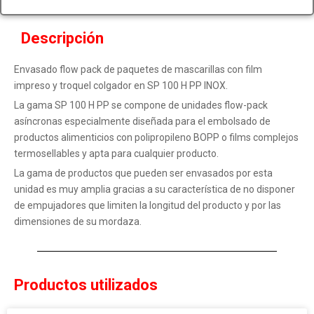
Descripción
Envasado flow pack de paquetes de mascarillas con film
impreso y troquel colgador en SP 100 H PP INOX.
La gama SP 100 H PP se compone de unidades flow-pack
asíncronas especialmente diseñada para el embolsado de
productos alimenticios con polipropileno BOPP o films complejos
termosellables y apta para cualquier producto.
La gama de productos que pueden ser envasados por esta
unidad es muy amplia gracias a su característica de no disponer
de empujadores que limiten la longitud del producto y por las
dimensiones de su mordaza.
Productos utilizados