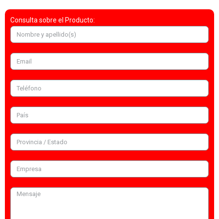
Consulta sobre el Producto: