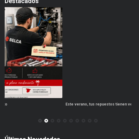
Destacados
Este verano, tus repuestos tienen ventajas