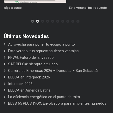
Este verano, tus repuestos tienen ventajas
Últimas Novedades
Aprovecha para poner tu equipo a punto
Este verano, tus repuestos tienen ventajas
PPWR: Futuro del Envasado
SAT BELCA: siempre a tu lado
Carrera de Empresas 2026 – Donostia – San Sebastián
BELCA en Interpack 2026
Interpack 2026
BELCA en América Latina
La eficiencia energética en el punto de mira
BLSB 65 PLUS INOX. Envolvedora para ambientes húmedos