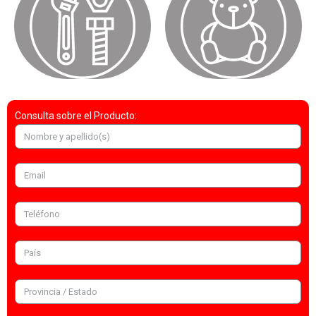
Consulta sobre el Producto: