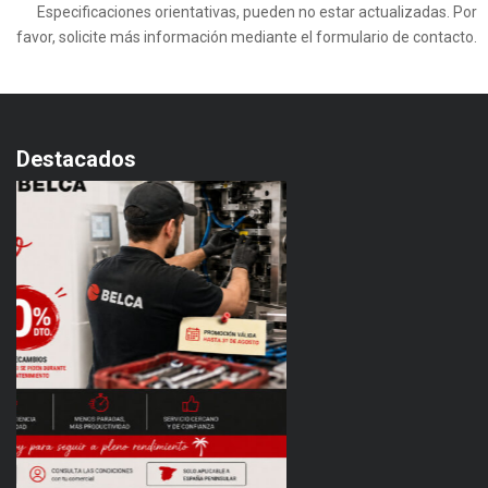
Especificaciones orientativas, pueden no estar actualizadas. Por
favor, solicite más información mediante el formulario de contacto.
Destacados