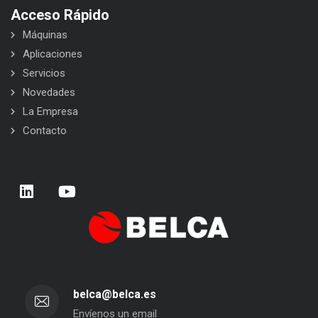
Acceso Rápido
Máquinas
Aplicaciones
Servicios
Novedades
La Empresa
Contacto
belca@belca.es
Envíenos un email