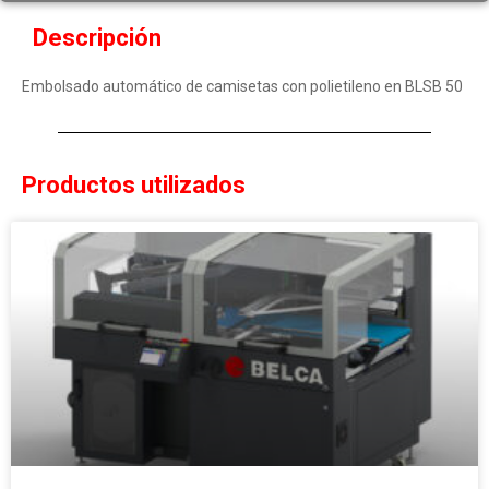
Descripción
Embolsado automático de camisetas con polietileno en BLSB 50
Productos utilizados