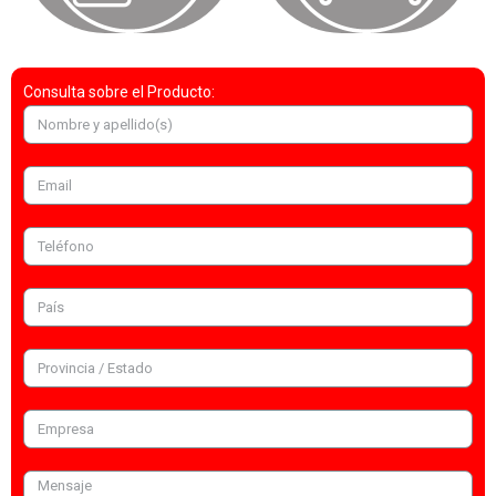
Consulta sobre el Producto: