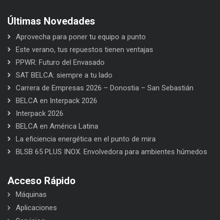
Últimas Novedades
Aprovecha para poner tu equipo a punto
Este verano, tus repuestos tienen ventajas
PPWR: Futuro del Envasado
SAT BELCA: siempre a tu lado
Carrera de Empresas 2026 – Donostia – San Sebastián
BELCA en Interpack 2026
Interpack 2026
BELCA en América Latina
La eficiencia energética en el punto de mira
BLSB 65 PLUS INOX. Envolvedora para ambientes húmedos
Acceso Rápido
Máquinas
Aplicaciones