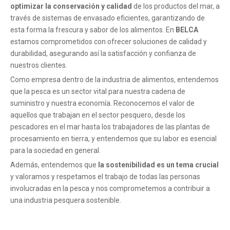
optimizar la conservación y calidad
de los productos del mar, a
través de sistemas de envasado eficientes, garantizando de
esta forma la frescura y sabor de los alimentos. En
BELCA
estamos comprometidos con ofrecer soluciones de calidad y
durabilidad, asegurando así la satisfacción y confianza de
nuestros clientes.
Como empresa dentro de la industria de alimentos, entendemos
que la pesca es un sector vital para nuestra cadena de
suministro y nuestra economía. Reconocemos el valor de
aquellos que trabajan en el sector pesquero, desde los
pescadores en el mar hasta los trabajadores de las plantas de
procesamiento en tierra, y entendemos que su labor es esencial
para la sociedad en general.
Además, entendemos que
la sostenibilidad es un tema crucial
y valoramos y respetamos el trabajo de todas las personas
involucradas en la pesca y nos comprometemos a contribuir a
una industria pesquera sostenible.