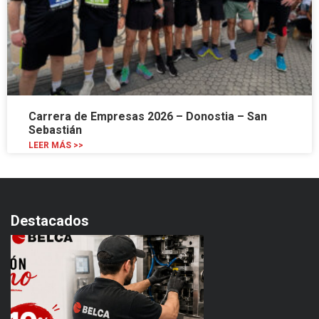
Carrera de Empresas 2026 – Donostia – San
Sebastián
LEER MÁS >>
Destacados