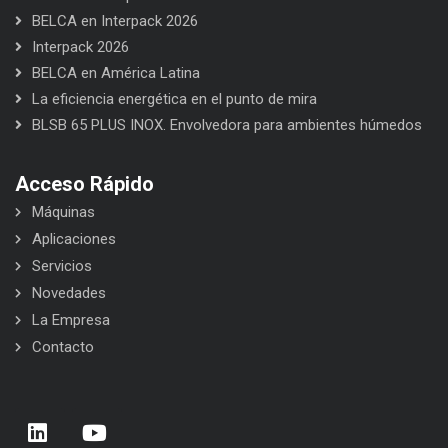
BELCA en Interpack 2026
Interpack 2026
BELCA en América Latina
La eficiencia energética en el punto de mira
BLSB 65 PLUS INOX. Envolvedora para ambientes húmedos
Acceso Rápido
Máquinas
Aplicaciones
Servicios
Novedades
La Empresa
Contacto