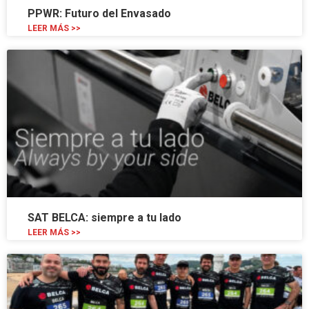
PPWR: Futuro del Envasado
LEER MÁS >>
SAT BELCA: siempre a tu lado
LEER MÁS >>