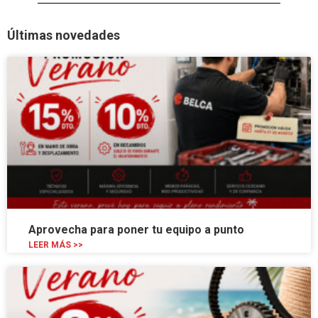
Últimas novedades
Aprovecha para poner tu equipo a punto
LEER MÁS >>