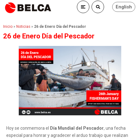
English
Inicio
»
Noticias
»
26 de Enero Día del Pescador
26 de Enero Día del Pescador
Hoy se conmemora el
Día Mundial del Pescador
, una fecha
especial para honrar y agradecer el arduo trabajo que realizan