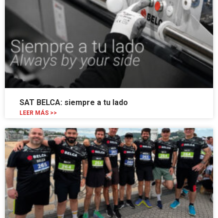
SAT BELCA: siempre a tu lado
LEER MÁS >>