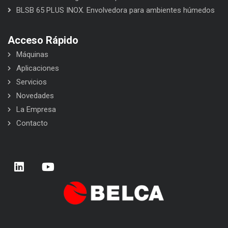
BLSB 65 PLUS INOX. Envolvedora para ambientes húmedos
Acceso Rápido
Máquinas
Aplicaciones
Servicios
Novedades
La Empresa
Contacto