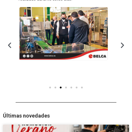
Últimas novedades