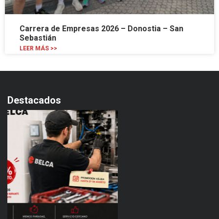
Carrera de Empresas 2026 – Donostia – San
Sebastián
LEER MÁS >>
Destacados