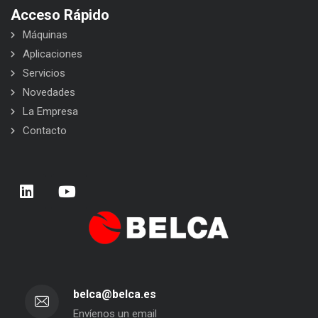
Acceso Rápido
Máquinas
Aplicaciones
Servicios
Novedades
La Empresa
Contacto
belca@belca.es
Envíenos un email