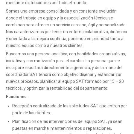
mediante distribuidores por todo el mundo.
Somos una empresa consolidada y en constante evolución,
donde el trabajo en equipo y la especialización técnica se
combinan para ofrecer un servicio cercano, ágil y personalizado.
Nos caracterizamos por tener un entorno colaborativo, dinámico
y orientado a la mejora continua, poniendo en prioridad tanto a
nuestro equipo como a nuestros clientes.
Buscamos una persona analítica, con habilidades organizativas,
iniciativa y con motivación para el cambio. La persona que se
incorpore reportará directamente a gerencia, y de la mano del
coordinador SAT tendrá como objetivo diseñar y estandarizar
nuevos procesos, planificar al equipo SAT formado por 15 – 20
técnicos, y optimizar la rentabilidad del departamento.
Funciones
:
Recepción centralizada de las solicitudes SAT que entren por
parte de los clientes.
Planificación de las intervenciones del equipo SAT, ya sean
puestas en marcha, mantenimientos o reparaciones,