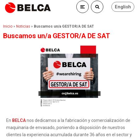
English
Inicio
»
Noticias
»
Buscamos un/a GESTOR/A DE SAT
Buscamos un/a GESTOR/A DE SAT
En
BELCA
nos dedicamos a la fabricación y comercialización de
maquinaria de envasado, poniendo a disposición de nuestros
clientes la experiencia acumulada durante 36 años en el sector y