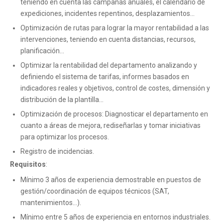
teniendo en cuenta las campañas anuales, el calendario de
expediciones, incidentes repentinos, desplazamientos…
Optimización de rutas para lograr la mayor rentabilidad a las
intervenciones, teniendo en cuenta distancias, recursos,
planificación…
Optimizar la rentabilidad del departamento analizando y
definiendo el sistema de tarifas, informes basados en
indicadores reales y objetivos, control de costes, dimensión y
distribución de la plantilla…
Optimización de procesos: Diagnosticar el departamento en
cuanto a áreas de mejora, rediseñarlas y tomar iniciativas
para optimizar los procesos.
Registro de incidencias.
Requisitos
:
Mínimo 3 años de experiencia demostrable en puestos de
gestión/coordinación de equipos técnicos (SAT,
mantenimientos…).
Mínimo entre 5 años de experiencia en entornos industriales.