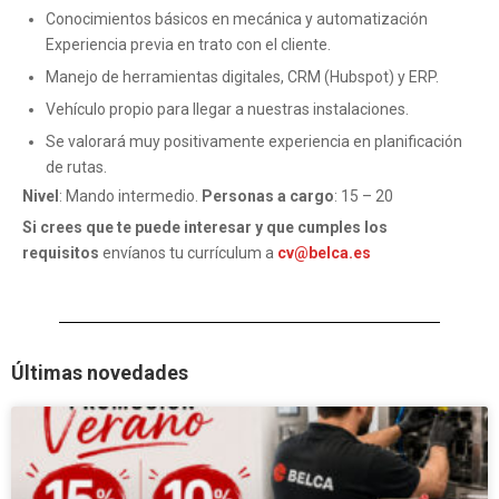
Conocimientos básicos en mecánica y automatización
Experiencia previa en trato con el cliente.
Manejo de herramientas digitales, CRM (Hubspot) y ERP.
Vehículo propio para llegar a nuestras instalaciones.
Se valorará muy positivamente experiencia en planificación
de rutas.
Nivel
: Mando intermedio.
Personas a cargo
: 15 – 20
Si crees que te puede interesar y que cumples los
requisitos
envíanos tu currículum a
cv@belca.es
Últimas novedades