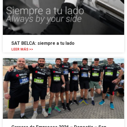
SAT BELCA: siempre a tu lado
LEER MÁS >>