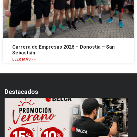
Carrera de Empresas 2026 – Donostia – San
Sebastián
LEER MÁS >>
Destacados