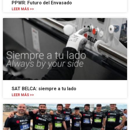
PPWR: Futuro del Envasado
LEER MÁS >>
SAT BELCA: siempre a tu lado
LEER MÁS >>