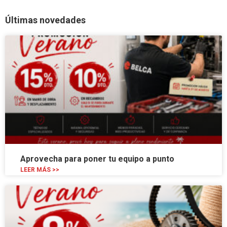
Últimas novedades
Aprovecha para poner tu equipo a punto
LEER MÁS >>