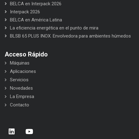
BELCA en Interpack 2026
Interpack 2026
BELCA en América Latina
La eficiencia energética en el punto de mira
BLSB 65 PLUS INOX. Envolvedora para ambientes húmedos
Acceso Rápido
Máquinas
Aplicaciones
Servicios
Novedades
La Empresa
Contacto