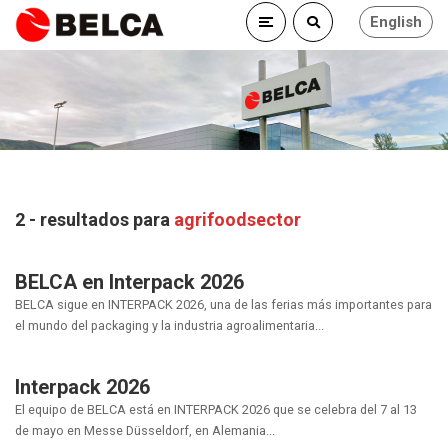
English
2 - resultados para
agrifoodsector
BELCA en Interpack 2026
BELCA sigue en INTERPACK 2026, una de las ferias más importantes para
el mundo del packaging y la industria agroalimentaria...
Interpack 2026
El equipo de BELCA está en INTERPACK 2026 que se celebra del 7 al 13
de mayo en Messe Düsseldorf, en Alemania...