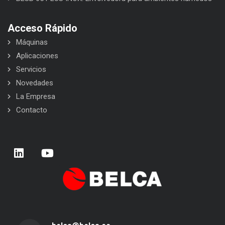
Acceso Rápido
Máquinas
Aplicaciones
Servicios
Novedades
La Empresa
Contacto