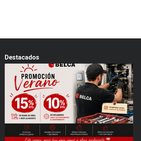
Destacados