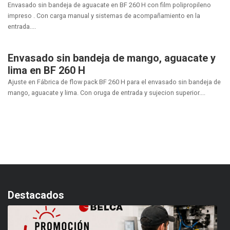
Envasado sin bandeja de aguacate en BF 260 H con film polipropileno
impreso . Con carga manual y sistemas de acompañamiento en la
entrada....
Envasado sin bandeja de mango, aguacate y
lima en BF 260 H
Ajuste en Fábrica de flow pack BF 260 H para el envasado sin bandeja de
mango, aguacate y lima. Con oruga de entrada y sujecion superior....
Destacados