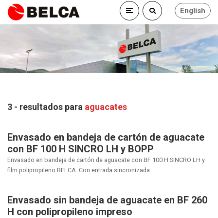
English
3 - resultados para
aguacates
Envasado en bandeja de cartón de aguacate
con BF 100 H SINCRO LH y BOPP
Envasado en bandeja de cartón de aguacate con BF 100 H SINCRO LH y
film polipropileno BELCA. Con entrada sincronizada....
Envasado sin bandeja de aguacate en BF 260
H con polipropileno impreso