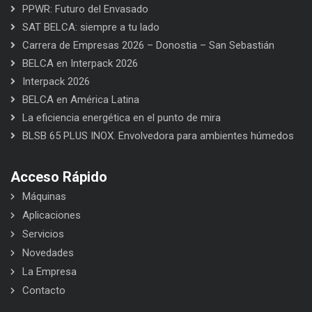
PPWR: Futuro del Envasado
SAT BELCA: siempre a tu lado
Carrera de Empresas 2026 – Donostia – San Sebastián
BELCA en Interpack 2026
Interpack 2026
BELCA en América Latina
La eficiencia energética en el punto de mira
BLSB 65 PLUS INOX. Envolvedora para ambientes húmedos
Acceso Rápido
Máquinas
Aplicaciones
Servicios
Novedades
La Empresa
Contacto