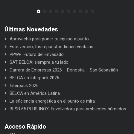
Últimas Novedades
Aprovecha para poner tu equipo a punto
Este verano, tus repuestos tienen ventajas
PPWR: Futuro del Envasado
SAT BELCA: siempre a tu lado
Carrera de Empresas 2026 – Donostia – San Sebastián
BELCA en Interpack 2026
Interpack 2026
BELCA en América Latina
La eficiencia energética en el punto de mira
BLSB 65 PLUS INOX. Envolvedora para ambientes húmedos
Acceso Rápido