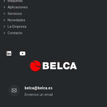
Máquinas
Aplicaciones
Servicios
Novedades
La Empresa
Contacto
belca@belca.es
Envíenos un email