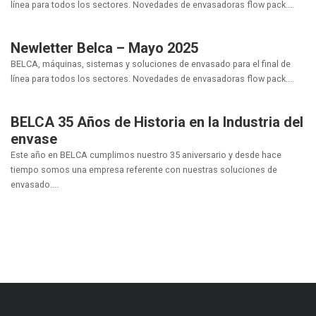
línea para todos los sectores. Novedades de envasadoras flow pack....
Newletter Belca – Mayo 2025
BELCA, máquinas, sistemas y soluciones de envasado para el final de
línea para todos los sectores. Novedades de envasadoras flow pack....
BELCA 35 Años de Historia en la Industria del
envase
Este año en BELCA cumplimos nuestro 35 aniversario y desde hace
tiempo somos una empresa referente con nuestras soluciones de
envasado....