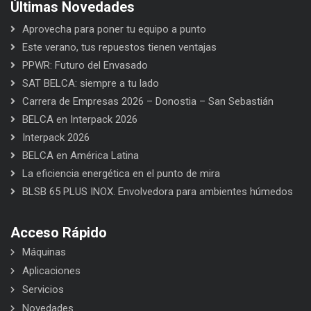
Últimas Novedades
Aprovecha para poner tu equipo a punto
Este verano, tus repuestos tienen ventajas
PPWR: Futuro del Envasado
SAT BELCA: siempre a tu lado
Carrera de Empresas 2026 – Donostia – San Sebastián
BELCA en Interpack 2026
Interpack 2026
BELCA en América Latina
La eficiencia energética en el punto de mira
BLSB 65 PLUS INOX. Envolvedora para ambientes húmedos
Acceso Rápido
Máquinas
Aplicaciones
Servicios
Novedades