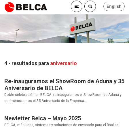
English
4 - resultados para
aniversario
Re-inauguramos el ShowRoom de Aduna y 35
Aniversario de BELCA
Doble celebración en BELCA: re-inauguramos el ShowRoom de Aduna y
conmemoramos el 35 Aniversario de la Empresa....
Newletter Belca – Mayo 2025
BELCA, máquinas, sistemas y soluciones de envasado para el final de