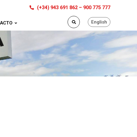
(+34) 943 691 862 – 900 775 777
English
ACTO