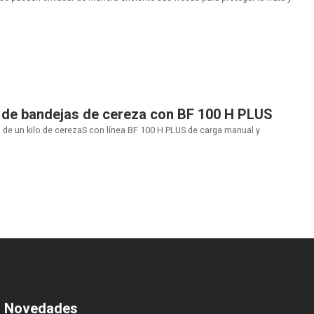
 de bandejas de cereza con BF 100 H PLUS
de un kilo de cerezaS con línea BF 100 H PLUS de carga manual y
s Novedades