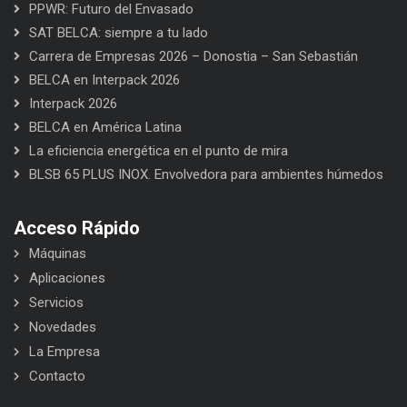
PPWR: Futuro del Envasado
SAT BELCA: siempre a tu lado
Carrera de Empresas 2026 – Donostia – San Sebastián
BELCA en Interpack 2026
Interpack 2026
BELCA en América Latina
La eficiencia energética en el punto de mira
BLSB 65 PLUS INOX. Envolvedora para ambientes húmedos
Acceso Rápido
Máquinas
Aplicaciones
Servicios
Novedades
La Empresa
Contacto