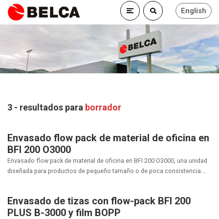
English
3 - resultados para
borrador
Envasado flow pack de material de oficina en
BFI 200 O3000
Envasado flow pack de material de oficina en BFI 200 O3000, una unidad
diseñada para productos de pequeño tamaño o de poca consistencia....
Envasado de tizas con flow-pack BFI 200
PLUS B-3000 y film BOPP