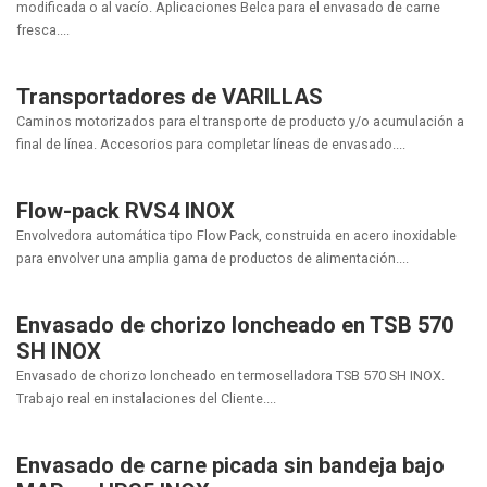
modificada o al vacío. Aplicaciones Belca para el envasado de carne
fresca....
Transportadores de VARILLAS
Caminos motorizados para el transporte de producto y/o acumulación a
final de línea. Accesorios para completar líneas de envasado....
Flow-pack RVS4 INOX
Envolvedora automática tipo Flow Pack, construida en acero inoxidable
para envolver una amplia gama de productos de alimentación....
Envasado de chorizo loncheado en TSB 570
SH INOX
Envasado de chorizo loncheado en termoselladora TSB 570 SH INOX.
Trabajo real en instalaciones del Cliente....
Envasado de carne picada sin bandeja bajo