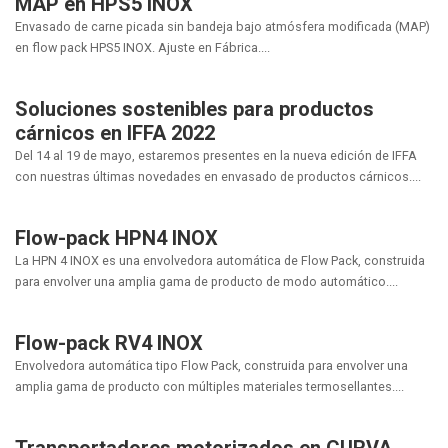
MAP en HPS5 INOX
Envasado de carne picada sin bandeja bajo atmósfera modificada (MAP)
en flow pack HPS5 INOX. Ajuste en Fábrica....
Soluciones sostenibles para productos
cárnicos en IFFA 2022
Del 14 al 19 de mayo, estaremos presentes en la nueva edición de IFFA
con nuestras últimas novedades en envasado de productos cárnicos....
Flow-pack HPN4 INOX
La HPN 4 INOX es una envolvedora automática de Flow Pack, construida
para envolver una amplia gama de producto de modo automático....
Flow-pack RV4 INOX
Envolvedora automática tipo Flow Pack, construida para envolver una
amplia gama de producto con múltiples materiales termosellantes....