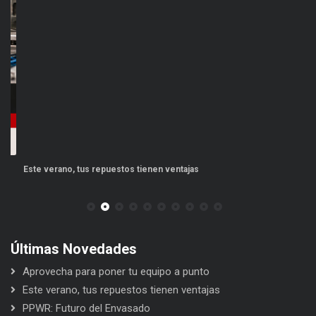
Este verano, tus repuestos tienen ventajas
PP
Últimas Novedades
Aprovecha para poner tu equipo a punto
Este verano, tus repuestos tienen ventajas
PPWR: Futuro del Envasado