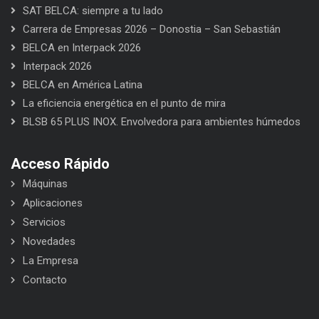
SAT BELCA: siempre a tu lado
Carrera de Empresas 2026 – Donostia – San Sebastián
BELCA en Interpack 2026
Interpack 2026
BELCA en América Latina
La eficiencia energética en el punto de mira
BLSB 65 PLUS INOX. Envolvedora para ambientes húmedos
Acceso Rápido
Máquinas
Aplicaciones
Servicios
Novedades
La Empresa
Contacto