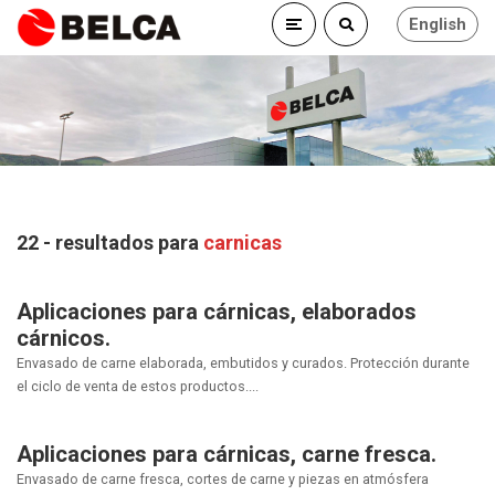
English
22 - resultados para
carnicas
Aplicaciones para cárnicas, elaborados
cárnicos.
Envasado de carne elaborada, embutidos y curados. Protección durante
el ciclo de venta de estos productos....
Aplicaciones para cárnicas, carne fresca.
Envasado de carne fresca, cortes de carne y piezas en atmósfera