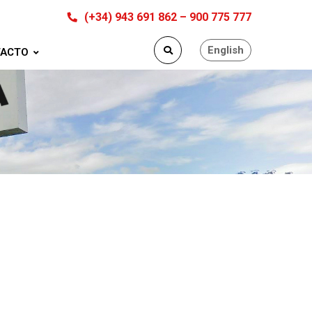
(+34) 943 691 862 – 900 775 777
English
ACTO