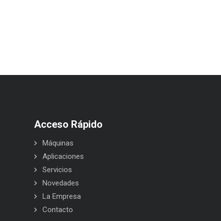
Acceso Rápido
Máquinas
Aplicaciones
Servicios
Novedades
La Empresa
Contacto