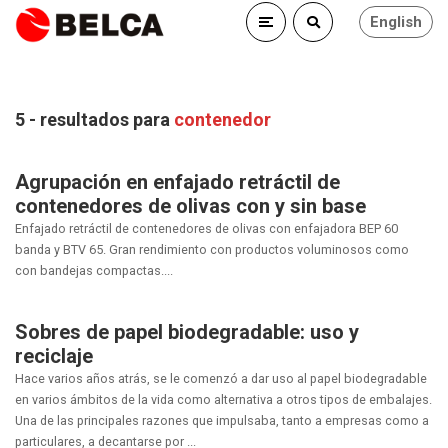
English
5 - resultados para
contenedor
Agrupación en enfajado retráctil de
contenedores de olivas con y sin base
Enfajado retráctil de contenedores de olivas con enfajadora BEP 60
banda y BTV 65. Gran rendimiento con productos voluminosos como
con bandejas compactas....
Sobres de papel biodegradable: uso y
reciclaje
Hace varios años atrás, se le comenzó a dar uso al papel biodegradable
en varios ámbitos de la vida como alternativa a otros tipos de embalajes.
Una de las principales razones que impulsaba, tanto a empresas como a
particulares, a decantarse por ...