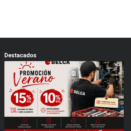
Destacados