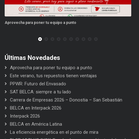
Aprovecha para poner tu equipo a punto
Es
Últimas Novedades
Aprovecha para poner tu equipo a punto
Este verano, tus repuestos tienen ventajas
PPWR: Futuro del Envasado
SAT BELCA: siempre a tu lado
Carrera de Empresas 2026 – Donostia – San Sebastián
BELCA en Interpack 2026
Interpack 2026
BELCA en América Latina
La eficiencia energética en el punto de mira