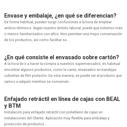
Envase y embalaje, ¿en qué se diferencian?
De forma habitual, pueden surgir confusiones a la hora de emplear
ambos términos. Según nuestro ámbito laboral, puede que estemos más
o menos familiarizados con ellos. Nos permiten una mejor conservación
de los productos, así como facilitar su ...
¿En qué consiste el envasado sobre cartón?
A la hora de ir a hacer la compra a nuestros supermercados, es habitual
encontrar algunos productos, como la carne, envasados en bandejas
cubiertas de film protector. De esta manera, se puede ver el producto que
vamos a adquirir mientras se conservan...
Enfajado retráctil en línea de cajas con BEAL
y BTM
Instalación para enfajado retráctil con polietileno de cajas en
instalaciones del Cliente. Aplicación muy flexible para embalaje y
protección de productos....