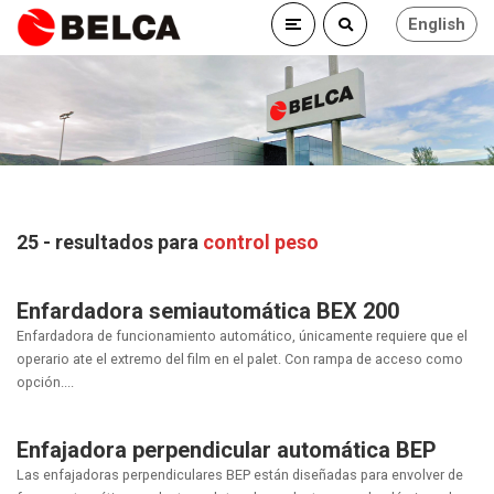
English
25 - resultados para
control peso
Enfardadora semiautomática BEX 200
Enfardadora de funcionamiento automático, únicamente requiere que el
operario ate el extremo del film en el palet. Con rampa de acceso como
opción....
Enfajadora perpendicular automática BEP
Las enfajadoras perpendiculares BEP están diseñadas para envolver de