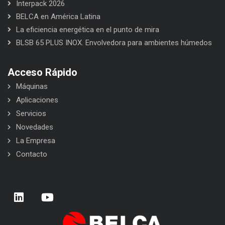
Interpack 2026
BELCA en América Latina
La eficiencia energética en el punto de mira
BLSB 65 PLUS INOX. Envolvedora para ambientes húmedos
Acceso Rápido
Máquinas
Aplicaciones
Servicios
Novedades
La Empresa
Contacto