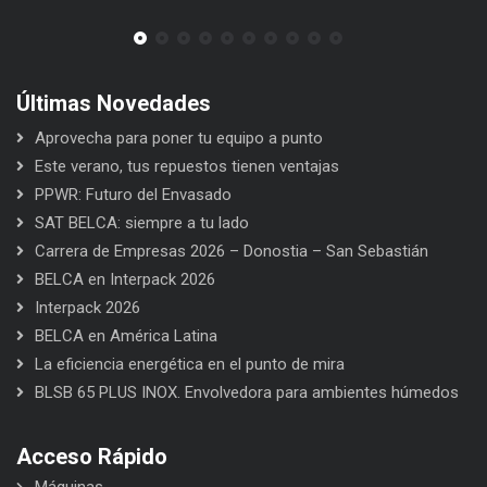
Últimas Novedades
Aprovecha para poner tu equipo a punto
Este verano, tus repuestos tienen ventajas
PPWR: Futuro del Envasado
SAT BELCA: siempre a tu lado
Carrera de Empresas 2026 – Donostia – San Sebastián
BELCA en Interpack 2026
Interpack 2026
BELCA en América Latina
La eficiencia energética en el punto de mira
BLSB 65 PLUS INOX. Envolvedora para ambientes húmedos
Acceso Rápido