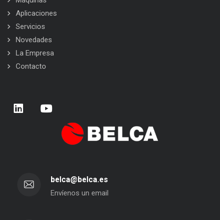
Máquinas
Aplicaciones
Servicios
Novedades
La Empresa
Contacto
belca@belca.es
Envíenos un email