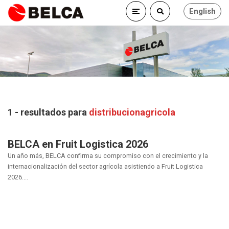
English
1 - resultados para
distribucionagricola
BELCA en Fruit Logistica 2026
Un año más, BELCA confirma su compromiso con el crecimiento y la
internacionalización del sector agrícola asistiendo a Fruit Logistica
2026....