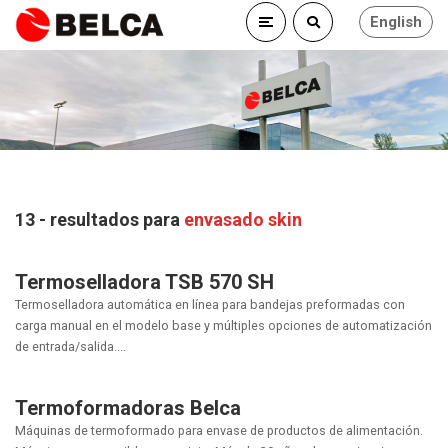
English
13 - resultados para
envasado skin
Termoselladora TSB 570 SH
Termoselladora automática en línea para bandejas preformadas con
carga manual en el modelo base y múltiples opciones de automatización
de entrada/salida....
Termoformadoras Belca
Máquinas de termoformado para envase de productos de alimentación.