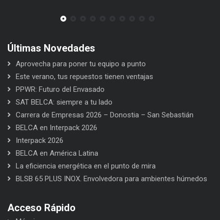
Últimas Novedades
Aprovecha para poner tu equipo a punto
Este verano, tus repuestos tienen ventajas
PPWR: Futuro del Envasado
SAT BELCA: siempre a tu lado
Carrera de Empresas 2026 – Donostia – San Sebastián
BELCA en Interpack 2026
Interpack 2026
BELCA en América Latina
La eficiencia energética en el punto de mira
BLSB 65 PLUS INOX. Envolvedora para ambientes húmedos
Acceso Rápido