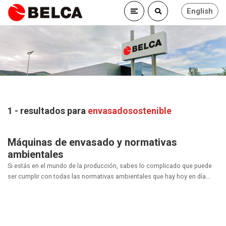
English
1 - resultados para
envasadosostenible
Máquinas de envasado y normativas
ambientales
Si estás en el mundo de la producción, sabes lo complicado que puede
ser cumplir con todas las normativas ambientales que hay hoy en día...