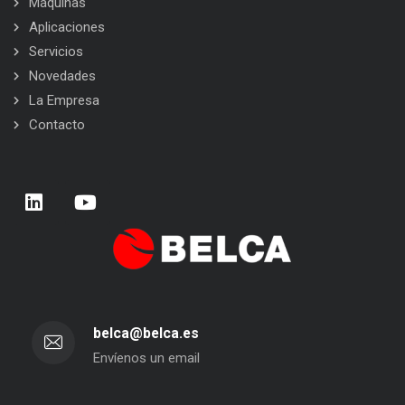
Máquinas
Aplicaciones
Servicios
Novedades
La Empresa
Contacto
belca@belca.es
Envíenos un email