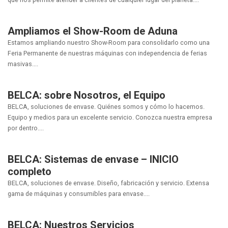
Ampliamos el Show-Room de Aduna
Estamos ampliando nuestro Show-Room para consolidarlo como una
Feria Permanente de nuestras máquinas con independencia de ferias
masivas....
BELCA: sobre Nosotros, el Equipo
BELCA, soluciones de envase. Quiénes somos y cómo lo hacemos.
Equipo y medios para un excelente servicio. Conozca nuestra empresa
por dentro....
BELCA: Sistemas de envase – INICIO
completo
BELCA, soluciones de envase. Diseño, fabricación y servicio. Extensa
gama de máquinas y consumibles para envase....
BELCA: Nuestros Servicios