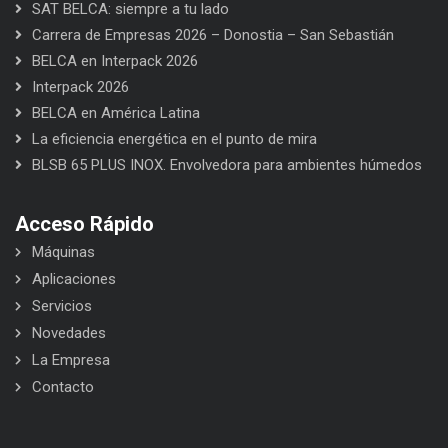
SAT BELCA: siempre a tu lado
Carrera de Empresas 2026 – Donostia – San Sebastián
BELCA en Interpack 2026
Interpack 2026
BELCA en América Latina
La eficiencia energética en el punto de mira
BLSB 65 PLUS INOX. Envolvedora para ambientes húmedos
Acceso Rápido
Máquinas
Aplicaciones
Servicios
Novedades
La Empresa
Contacto