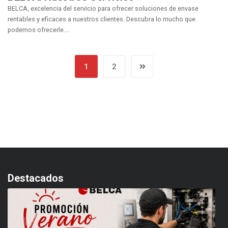
BELCA, excelencia del servicio para ofrecer soluciones de envase
rentables y eficaces a nuestros clientes. Descubra lo mucho que
podemos ofrecerle....
1
2
Destacados