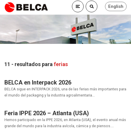
English
11 - resultados para
ferias
BELCA en Interpack 2026
BELCA sigue en INTERPACK 2026, una de las ferias más importantes para
el mundo del packaging y la industria agroalimentaria...
Feria IPPE 2026 – Atlanta (USA)
Hemos participado en la IPPE 2026, en Atlanta (USA), el evento anual más
grande del mundo para la industria avícola, cárnica y de piensos....