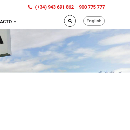
(+34) 943 691 862 – 900 775 777
English
ACTO