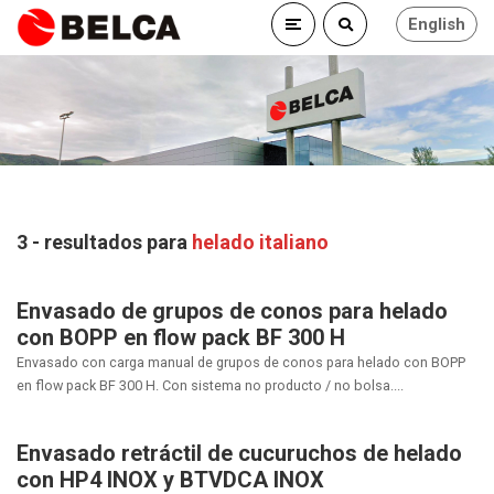
English
3 - resultados para
helado italiano
Envasado de grupos de conos para helado
con BOPP en flow pack BF 300 H
Envasado con carga manual de grupos de conos para helado con BOPP
en flow pack BF 300 H. Con sistema no producto / no bolsa....
Envasado retráctil de cucuruchos de helado
con HP4 INOX y BTVDCA INOX