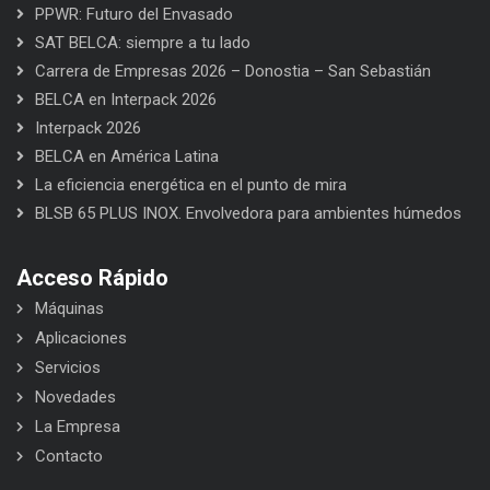
PPWR: Futuro del Envasado
SAT BELCA: siempre a tu lado
Carrera de Empresas 2026 – Donostia – San Sebastián
BELCA en Interpack 2026
Interpack 2026
BELCA en América Latina
La eficiencia energética en el punto de mira
BLSB 65 PLUS INOX. Envolvedora para ambientes húmedos
Acceso Rápido
Máquinas
Aplicaciones
Servicios
Novedades
La Empresa
Contacto