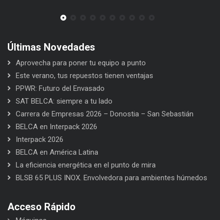
Últimas Novedades
Aprovecha para poner tu equipo a punto
Este verano, tus repuestos tienen ventajas
PPWR: Futuro del Envasado
SAT BELCA: siempre a tu lado
Carrera de Empresas 2026 – Donostia – San Sebastián
BELCA en Interpack 2026
Interpack 2026
BELCA en América Latina
La eficiencia energética en el punto de mira
BLSB 65 PLUS INOX. Envolvedora para ambientes húmedos
Acceso Rápido