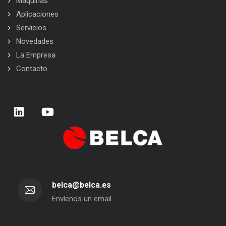
Máquinas
Aplicaciones
Servicios
Novedades
La Empresa
Contacto
belca@belca.es
Envíenos un email