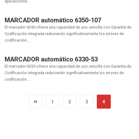
aplicaciones....
MARCADOR automático 6350-107
El marcador 6350 ofrece una capacidad de uso sencilla con Garantía de
Codificación integrada reduciendo significativamente los errores de
codificación....
MARCADOR automático 6330-53
El marcador 6330 ofrece una capacidad de uso sencilla con Garantía de
Codificación integrada reduciendo significativamente los errores de
codificación....
1
2
3
4