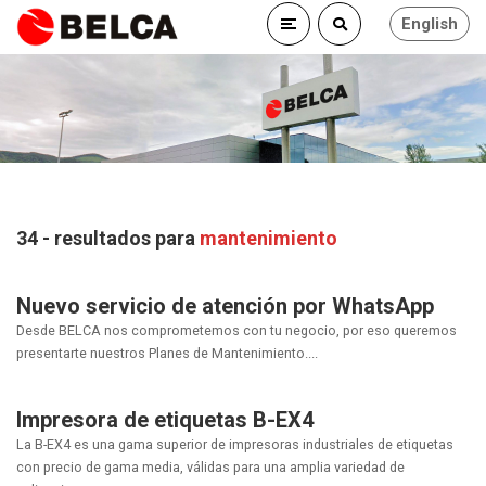
English
34 - resultados para
mantenimiento
Nuevo servicio de atención por WhatsApp
Desde BELCA nos comprometemos con tu negocio, por eso queremos
presentarte nuestros Planes de Mantenimiento....
Impresora de etiquetas B-EX4
La B-EX4 es una gama superior de impresoras industriales de etiquetas
con precio de gama media, válidas para una amplia variedad de