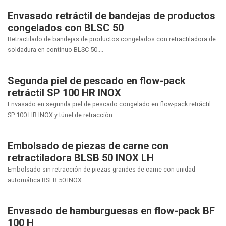
Envasado retráctil de bandejas de productos
congelados con BLSC 50
Retractilado de bandejas de productos congelados con retractiladora de
soldadura en continuo BLSC 50....
Segunda piel de pescado en flow-pack
retráctil SP 100 HR INOX
Envasado en segunda piel de pescado congelado en flow-pack retráctil
SP 100 HR INOX y túnel de retracción....
Embolsado de piezas de carne con
retractiladora BLSB 50 INOX LH
Embolsado sin retracción de piezas grandes de carne con unidad
automática BSLB 50 INOX...
Envasado de hamburguesas en flow-pack BF
100 H