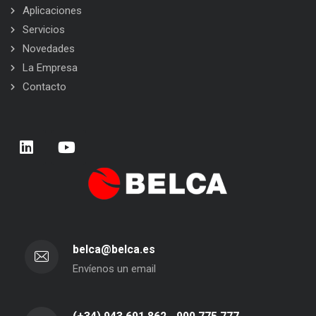
Aplicaciones
Servicios
Novedades
La Empresa
Contacto
belca@belca.es
Envíenos un email