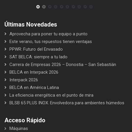
Últimas Novedades
Aprovecha para poner tu equipo a punto
Este verano, tus repuestos tienen ventajas
PPWR: Futuro del Envasado
SAT BELCA: siempre a tu lado
Carrera de Empresas 2026 – Donostia – San Sebastián
BELCA en Interpack 2026
Interpack 2026
BELCA en América Latina
La eficiencia energética en el punto de mira
BLSB 65 PLUS INOX. Envolvedora para ambientes húmedos
Acceso Rápido
Máquinas