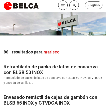
English
88 - resultados para
marisco
Retractilado de packs de latas de conserva
con BLSB 50 INOX
Retractilado de packs de latas de conserva con BLSB 50 INOX, BTV 45/25
y entrada de varillas....
Envasado retráctil de cajas de gambón con
BLSB 65 INOX y CTVDCA INOX