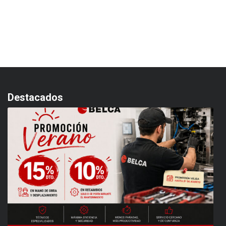
Destacados