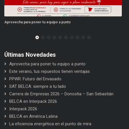
Aprovecha para poner tu equipo a punto
Es
Últimas Novedades
Aprovecha para poner tu equipo a punto
Este verano, tus repuestos tienen ventajas
PPWR: Futuro del Envasado
SAT BELCA: siempre a tu lado
Carrera de Empresas 2026 – Donostia – San Sebastián
BELCA en Interpack 2026
Interpack 2026
BELCA en América Latina
La eficiencia energética en el punto de mira