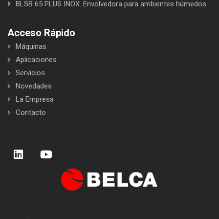
BLSB 65 PLUS INOX. Envolvedora para ambientes húmedos
Acceso Rápido
Máquinas
Aplicaciones
Servicios
Novedades
La Empresa
Contacto