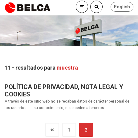
English
11 - resultados para
muestra
POLÍTICA DE PRIVACIDAD, NOTA LEGAL Y
COOKIES
A través de este sitio web no se recaban datos de carácter personal de
los usuarios sin su conocimiento, ni se ceden a terceros....
1
2