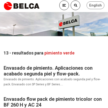
English
13 - resultados para
pimiento verde
Envasado de pimiento. Aplicaciones con
acabado segunda piel y flow-pack.
Envasado de pimiento. Aplicaciones con acabado segunda piel y flow-
pack. Envasado con SP Series y BF Series....
Envasado flow pack de pimiento tricolor con
BF 260 H y AC 24