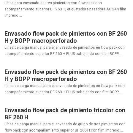
Línea para envasado de tres pimientos con flow pack con
acompañamiento superior BF 260 H, etiquetadora-pesadora AC 24 y film
impreso....
Envasado flow pack de pimientos con BF 260
H y BOPP macroperforado
Línea de carga manual para el envasado de pimientos en flow pack con
acompañamiento superior BF 260 H PLUS trabajando con film BOPP....
Envasado flow pack de pimientos con BF 260
H y BOPP macroperforado
Línea de carga manual para el envasado de pimientos en flow pack con
acompañamiento superior BF 260 H PLUS trabajando con film BOPP....
Envasado flow pack de pimiento tricolor con
BF 260 H
Línea de carga manual para el envasado de grupo de tres pimientos con
flow pack con acompañamiento superior BF 260 H con film impreso....