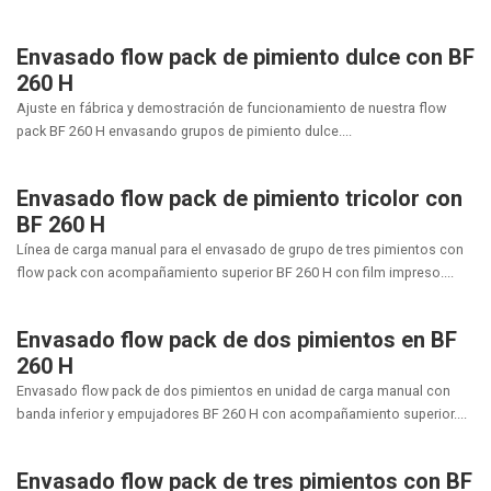
Envasado flow pack de pimiento dulce con BF
260 H
Ajuste en fábrica y demostración de funcionamiento de nuestra flow
pack BF 260 H envasando grupos de pimiento dulce....
Envasado flow pack de pimiento tricolor con
BF 260 H
Línea de carga manual para el envasado de grupo de tres pimientos con
flow pack con acompañamiento superior BF 260 H con film impreso....
Envasado flow pack de dos pimientos en BF
260 H
Envasado flow pack de dos pimientos en unidad de carga manual con
banda inferior y empujadores BF 260 H con acompañamiento superior....
Envasado flow pack de tres pimientos con BF