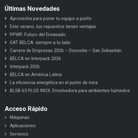
Últimas Novedades
Aprovecha para poner tu equipo a punto
Este verano, tus repuestos tienen ventajas
PPWR: Futuro del Envasado
SAT BELCA: siempre a tu lado
Carrera de Empresas 2026 – Donostia – San Sebastián
BELCA en Interpack 2026
Interpack 2026
BELCA en América Latina
La eficiencia energética en el punto de mira
BLSB 65 PLUS INOX. Envolvedora para ambientes húmedos
Acceso Rápido
Máquinas
Aplicaciones
Servicios