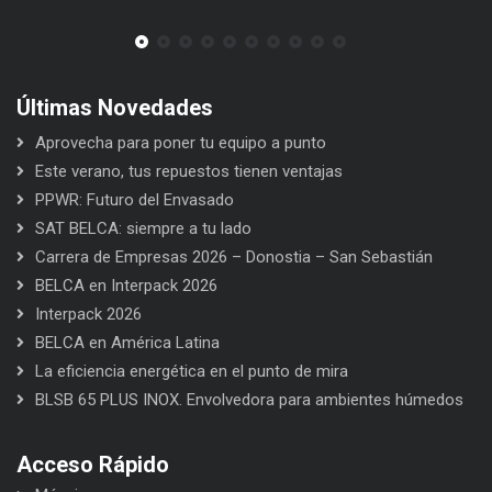
Últimas Novedades
Aprovecha para poner tu equipo a punto
Este verano, tus repuestos tienen ventajas
PPWR: Futuro del Envasado
SAT BELCA: siempre a tu lado
Carrera de Empresas 2026 – Donostia – San Sebastián
BELCA en Interpack 2026
Interpack 2026
BELCA en América Latina
La eficiencia energética en el punto de mira
BLSB 65 PLUS INOX. Envolvedora para ambientes húmedos
Acceso Rápido