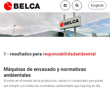
English
1 - resultados para
responsabilidadambiental
Máquinas de envasado y normativas
ambientales
Si estás en el mundo de la producción, sabes lo complicado que puede
ser cumplir con todas las normativas ambientales que hay hoy en día...