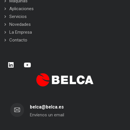
Máquinas
Aplicaciones
Servicios
Novedades
La Empresa
Contacto
belca@belca.es
Envíenos un email