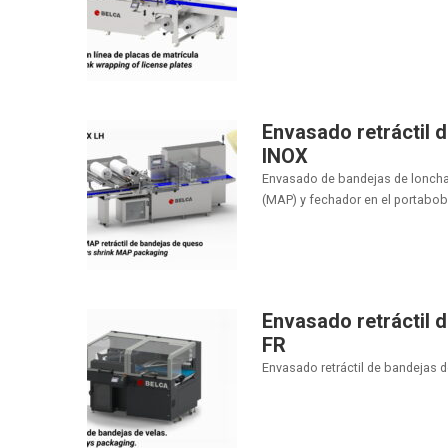
Envasado retráctil
INOX
Envasado de bandejas de lonchas
(MAP) y fechador en el portabobi
Envasado retráctil d
FR
Envasado retráctil de bandejas de