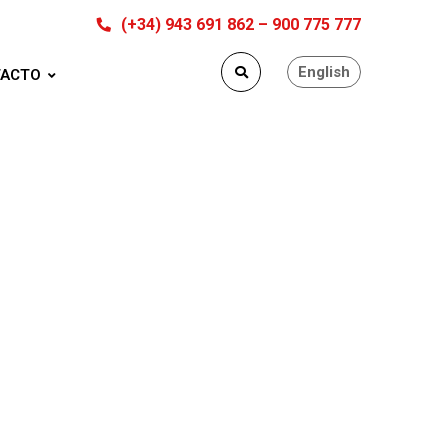
(+34) 943 691 862 – 900 775 777
English
ACTO