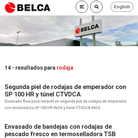
English
14 - resultados para
rodaja
Segunda piel de rodajas de emperador con
SP 100 HR y túnel CTVDCA
Envasado flow pack retráctil en segunda piel de rodajas de emperador
con envolvedora SP 100 HR INOX y túnel CTVDCA INOX....
Envasado de bandejas con rodajas de
pescado fresco en termoselladora TSB