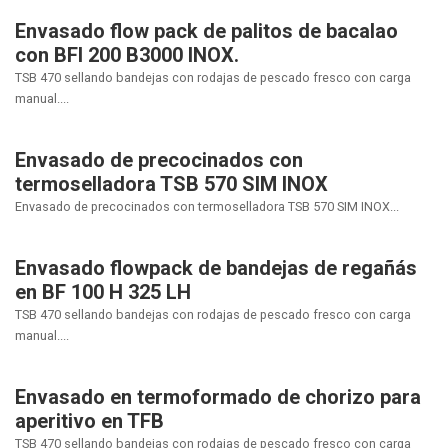
Envasado flow pack de palitos de bacalao
con BFI 200 B3000 INOX.
TSB 470 sellando bandejas con rodajas de pescado fresco con carga
manual....
Envasado de precocinados con
termoselladora TSB 570 SIM INOX
Envasado de precocinados con termoselladora TSB 570 SIM INOX...
Envasado flowpack de bandejas de regañás
en BF 100 H 325 LH
TSB 470 sellando bandejas con rodajas de pescado fresco con carga
manual....
Envasado en termoformado de chorizo para
aperitivo en TFB
TSB 470 sellando bandejas con rodajas de pescado fresco con carga