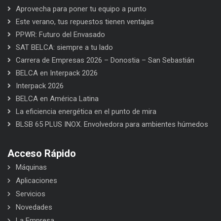
Aprovecha para poner tu equipo a punto
Este verano, tus repuestos tienen ventajas
PPWR: Futuro del Envasado
SAT BELCA: siempre a tu lado
Carrera de Empresas 2026 – Donostia – San Sebastián
BELCA en Interpack 2026
Interpack 2026
BELCA en América Latina
La eficiencia energética en el punto de mira
BLSB 65 PLUS INOX. Envolvedora para ambientes húmedos
Acceso Rápido
Máquinas
Aplicaciones
Servicios
Novedades
La Empresa