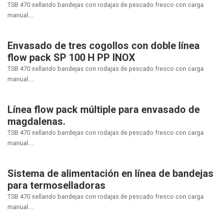
TSB 470 sellando bandejas con rodajas de pescado fresco con carga
manual....
Envasado de tres cogollos con doble línea
flow pack SP 100 H PP INOX
TSB 470 sellando bandejas con rodajas de pescado fresco con carga
manual....
Línea flow pack múltiple para envasado de
magdalenas.
TSB 470 sellando bandejas con rodajas de pescado fresco con carga
manual....
Sistema de alimentación en línea de bandejas
para termoselladoras
TSB 470 sellando bandejas con rodajas de pescado fresco con carga
manual....