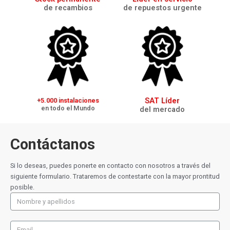
de recambios
de repuestos urgente
SAT Líder
+5.000 instalaciones
en todo el Mundo
del mercado
Contáctanos
Si lo deseas, puedes ponerte en contacto con nosotros a través del
siguiente formulario. Trataremos de contestarte con la mayor prontitud
posible.