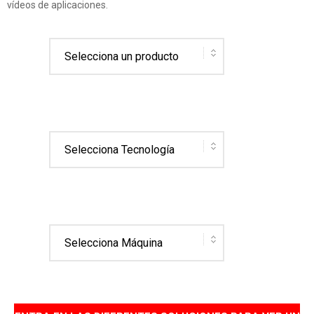
vídeos de aplicaciones.