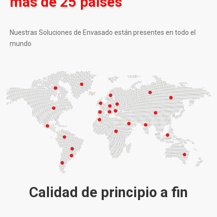
más de 25 países
Nuestras Soluciones de Envasado están presentes en todo el
mundo
Calidad de principio a fin