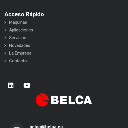
Acceso Rápido
Máquinas
Aplicaciones
Servicios
Novedades
La Empresa
Contacto
belca@belca.es