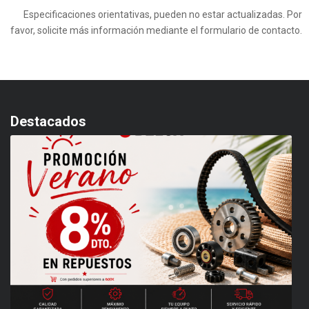
Especificaciones orientativas, pueden no estar actualizadas. Por
favor, solicite más información mediante el formulario de contacto.
Destacados