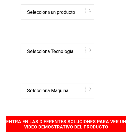
ENTRA EN LAS DIFERENTES SOLUCIONES PARA VER UN
VÍDEO DEMOSTRATIVO DEL PRODUCTO