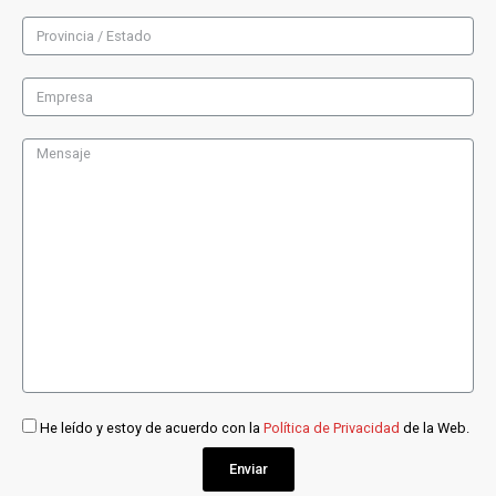
He leído y estoy de acuerdo con la
Política de Privacidad
de la Web.
Enviar