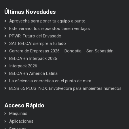
Últimas Novedades
Aprovecha para poner tu equipo a punto
Este verano, tus repuestos tienen ventajas
PPWR: Futuro del Envasado
SAT BELCA: siempre a tu lado
Carrera de Empresas 2026 – Donostia – San Sebastián
BELCA en Interpack 2026
Interpack 2026
BELCA en América Latina
La eficiencia energética en el punto de mira
BLSB 65 PLUS INOX. Envolvedora para ambientes húmedos
Acceso Rápido
Máquinas
Aplicaciones