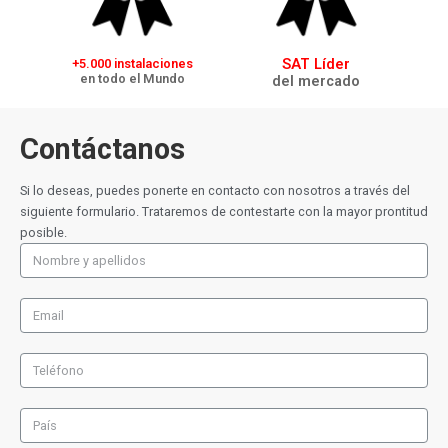
SAT Líder
+5.000 instalaciones
en todo el Mundo
del mercado
Contáctanos
Si lo deseas, puedes ponerte en contacto con nosotros a través del
siguiente formulario. Trataremos de contestarte con la mayor prontitud
posible.