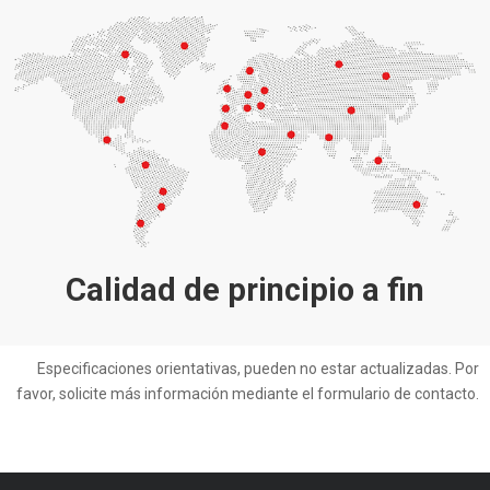
Calidad de principio a fin
Especificaciones orientativas, pueden no estar actualizadas. Por
favor, solicite más información mediante el formulario de contacto.