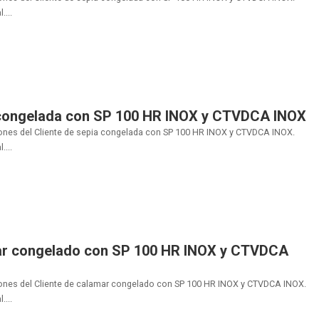
...
congelada con SP 100 HR INOX y CTVDCA INOX
ones del Cliente de sepia congelada con SP 100 HR INOX y CTVDCA INOX.
...
ar congelado con SP 100 HR INOX y CTVDCA
iones del Cliente de calamar congelado con SP 100 HR INOX y CTVDCA INOX.
...