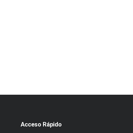
Acceso Rápido