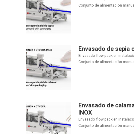
Conjunto de alimentación manual.
Envasado de sepia 
Envasado flow pack en instalaci
Conjunto de alimentación manual.
Envasado de calam
INOX
Envasado flow pack en instalac
Conjunto de alimentación manual.