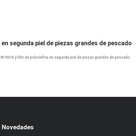
 en segunda piel de piezas grandes de pescado
R INOX y film de poliolefina en segunda piel de piezas grandes de pescado
s Novedades