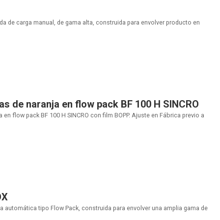
da de carga manual, de gama alta, construida para envolver producto en
as de naranja en flow pack BF 100 H SINCRO
 en flow pack BF 100 H SINCRO con film BOPP. Ajuste en Fábrica previo a
OX
 automática tipo Flow Pack, construida para envolver una amplia gama de
.