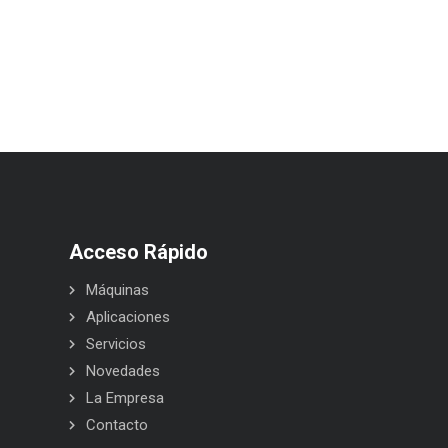
Acceso Rápido
Máquinas
Aplicaciones
Servicios
Novedades
La Empresa
Contacto