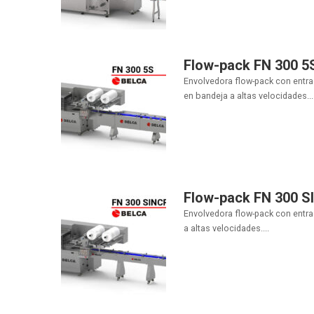
Flow-pack FN 300 5
Envolvedora flow-pack con entra
en bandeja a altas velocidades...
Flow-pack FN 300 
Envolvedora flow-pack con entra
a altas velocidades....