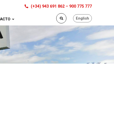
(+34) 943 691 862 – 900 775 777
English
ACTO