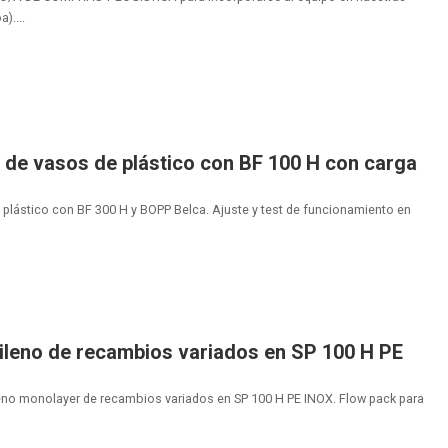
)....
de vasos de plástico con BF 100 H con carga
plástico con BF 300 H y BOPP Belca. Ajuste y test de funcionamiento en
ileno de recambios variados en SP 100 H PE
eno monolayer de recambios variados en SP 100 H PE INOX. Flow pack para