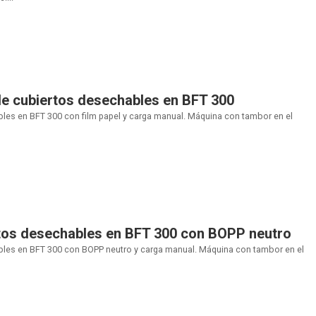
e cubiertos desechables en BFT 300
les en BFT 300 con film papel y carga manual. Máquina con tambor en el
tos desechables en BFT 300 con BOPP neutro
les en BFT 300 con BOPP neutro y carga manual. Máquina con tambor en el