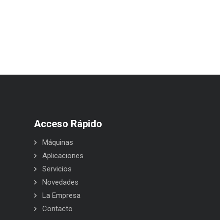
Acceso Rápido
Máquinas
Aplicaciones
Servicios
Novedades
La Empresa
Contacto