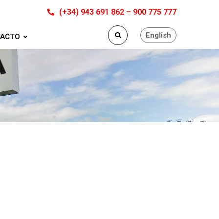
(+34) 943 691 862 – 900 775 777
English
ACTO