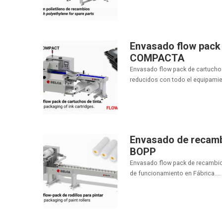
Envasado flow pack 
COMPACTA
Envasado flow pack de cartucho
reducidos con todo el equipamien
Envasado de recambi
BOPP
Envasado flow pack de recambios
de funcionamiento en Fábrica....