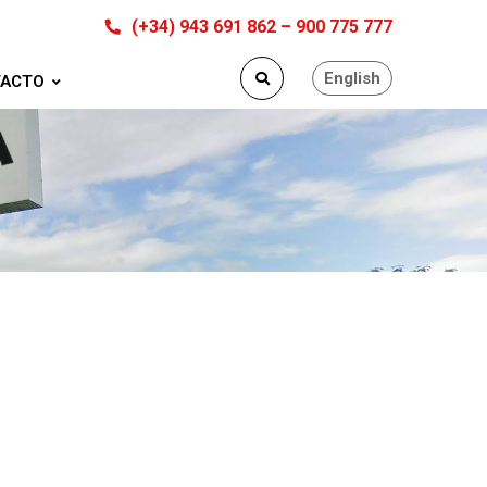
(+34) 943 691 862 – 900 775 777
English
ACTO