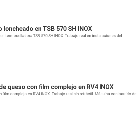
o loncheado en TSB 570 SH INOX
n termoselladora TSB 570 SH INOX. Trabajo real en instalaciones del
de queso con film complejo en RV4 INOX
film complejo en RV4 INOX. Trabajo real sin retráctil. Máquina con barrido de