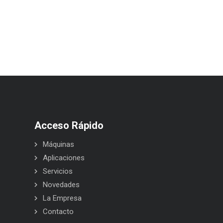
Acceso Rápido
Máquinas
Aplicaciones
Servicios
Novedades
La Empresa
Contacto