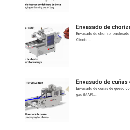
Envasado de choriz
Envasado de chorizo loncheado e
Cliente....
Envasado de cuñas 
Envasado de cuñas de queso con 
gas (MAP)....