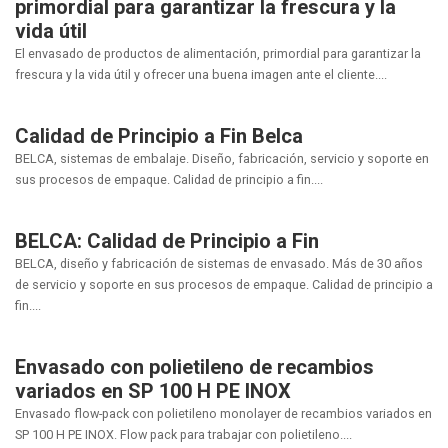
primordial para garantizar la frescura y la
vida útil
El envasado de productos de alimentación, primordial para garantizar la
frescura y la vida útil y ofrecer una buena imagen ante el cliente....
Calidad de Principio a Fin Belca
BELCA, sistemas de embalaje. Diseño, fabricación, servicio y soporte en
sus procesos de empaque. Calidad de principio a fin....
BELCA: Calidad de Principio a Fin
BELCA, diseño y fabricación de sistemas de envasado. Más de 30 años
de servicio y soporte en sus procesos de empaque. Calidad de principio a
fin....
Envasado con polietileno de recambios
variados en SP 100 H PE INOX
Envasado flow-pack con polietileno monolayer de recambios variados en
SP 100 H PE INOX. Flow pack para trabajar con polietileno....