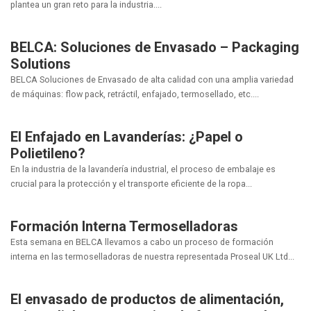
plantea un gran reto para la industria....
BELCA: Soluciones de Envasado – Packaging
Solutions
BELCA Soluciones de Envasado de alta calidad con una amplia variedad
de máquinas: flow pack, retráctil, enfajado, termosellado, etc....
El Enfajado en Lavanderías: ¿Papel o
Polietileno?
En la industria de la lavandería industrial, el proceso de embalaje es
crucial para la protección y el transporte eficiente de la ropa...
Formación Interna Termoselladoras
Esta semana en BELCA llevamos a cabo un proceso de formación
interna en las termoselladoras de nuestra representada Proseal UK Ltd...
El envasado de productos de alimentación,