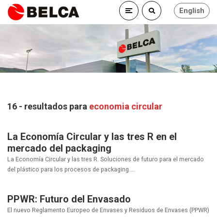
English
16 - resultados para
economia circular
La Economía Circular y las tres R en el
mercado del packaging
La Economía Circular y las tres R. Soluciones de futuro para el mercado
del plástico para los procesos de packaging....
PPWR: Futuro del Envasado
El nuevo Reglamento Europeo de Envases y Residuos de Envases (PPWR)