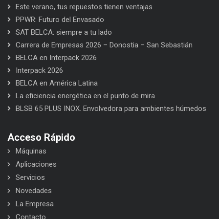
Este verano, tus repuestos tienen ventajas
PPWR: Futuro del Envasado
SAT BELCA: siempre a tu lado
Carrera de Empresas 2026 – Donostia – San Sebastián
BELCA en Interpack 2026
Interpack 2026
BELCA en América Latina
La eficiencia energética en el punto de mira
BLSB 65 PLUS INOX. Envolvedora para ambientes húmedos
Acceso Rápido
Máquinas
Aplicaciones
Servicios
Novedades
La Empresa
Contacto