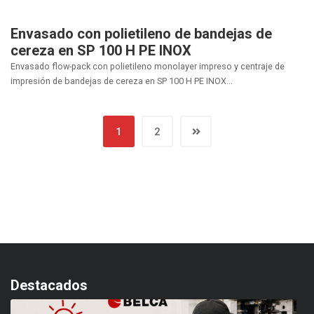
Envasado con polietileno de bandejas de
cereza en SP 100 H PE INOX
Envasado flow-pack con polietileno monolayer impreso y centraje de
impresión de bandejas de cereza en SP 100 H PE INOX...
1
2
Destacados