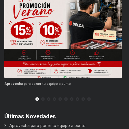
Aprovecha para poner tu equipo a punto
Es
Últimas Novedades
Aprovecha para poner tu equipo a punto