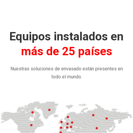
Equipos instalados en
más de 25 países
Nuestras soluciones de envasado están presentes en
todo el mundo.