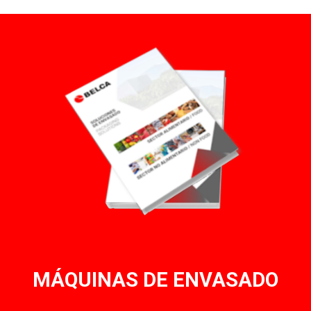
MÁQUINAS DE ENVASADO