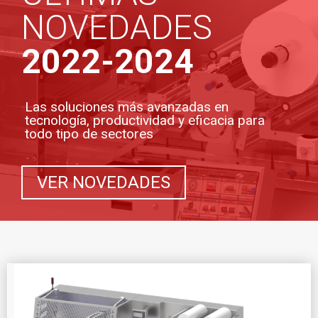
NOVEDADES
2022-2024
Las soluciones más avanzadas en
tecnología, productividad y eficacia para
todo tipo de sectores
VER NOVEDADES