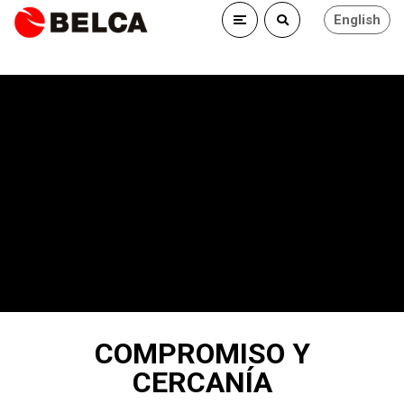
English
COMPROMISO Y
CERCANÍA