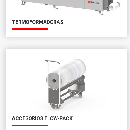
TERMOFORMADORAS
ACCESORIOS FLOW-PACK