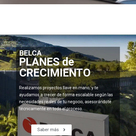
BELCA
PLANES de
CRECIMIENTO
Realizamos proyectos llave en mano, y te
ayudamos a crecer de forma escalable según las
necesidades reales de tu negocio, asesorándote
técnicamente en todo el proceso.
Saber más