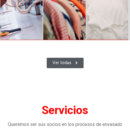
Ver todas
ELECTRICIDAD -
TEXTIL
LAVANDERÍA
ELECTRÓNICA
Servicios
Queremos ser sus socios en los procesos de envasado