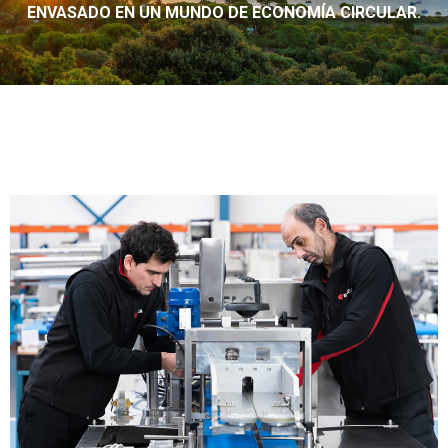
ENVASADO EN UN MUNDO DE ECONOMÍA CIRCULAR.