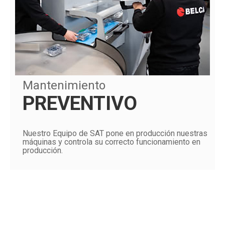
Mantenimiento
PREVENTIVO
Nuestro Equipo de SAT pone en producción nuestras
máquinas y controla su correcto funcionamiento en
producción.