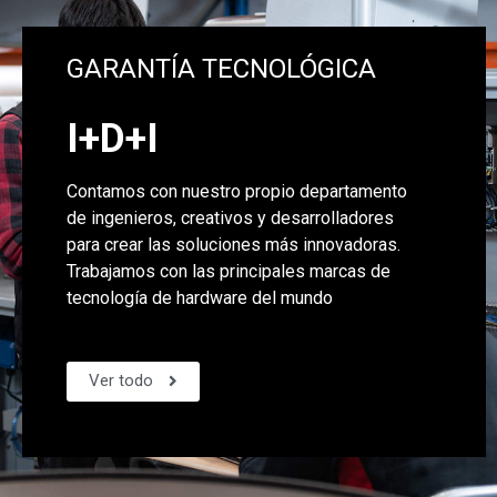
GARANTÍA TECNOLÓGICA
I+D+I
Contamos con nuestro propio departamento
de ingenieros, creativos y desarrolladores
para crear las soluciones más innovadoras.
Trabajamos con las principales marcas de
tecnología de hardware del mundo
Ver todo