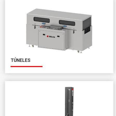
TÚNELES