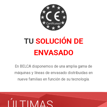
TU
SOLUCIÓN DE
ENVASADO
En BELCA disponemos de una amplia gama de
máquinas y líneas de envasado distribuidas en
nueve familias en función de su tecnología.
ÚLTIMAS