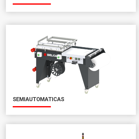
SEMIAUTOMATICAS