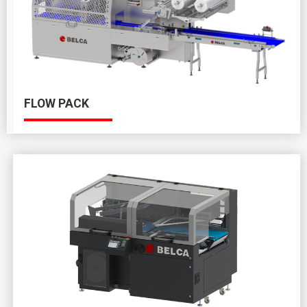
FLOW PACK