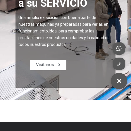
a su SERVICIO
Una amplia exposición con buena parte de
nuestras máquinas ya preparadas para verlas en
funcionamiento.Ideal para comprobar las
prestaciones de nuestras unidades y la calidad de
todos nuestros productos.
Visítanos