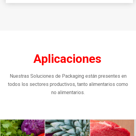
Aplicaciones
Nuestras Soluciones de Packaging están presentes en
todos los sectores productivos, tanto alimentarios como
no alimentarios.