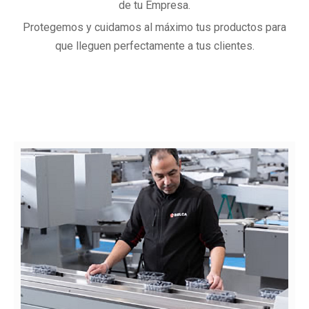
de tu Empresa.
Protegemos y cuidamos al máximo tus productos para
que lleguen perfectamente a tus clientes.