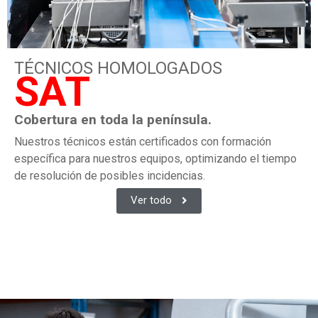
TÉCNICOS HOMOLOGADOS
SAT
Cobertura en toda la península.
Nuestros técnicos están certificados con formación
específica para nuestros equipos, optimizando el tiempo
de resolución de posibles incidencias.
Ver todo