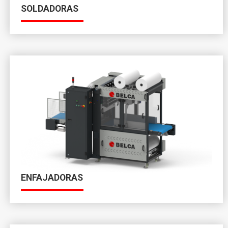
SOLDADORAS
ENFAJADORAS