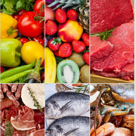
HORTALIZAS
FRUTAS
CARNE