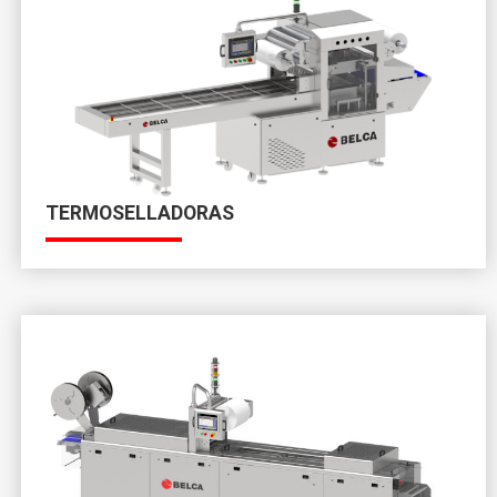
TERMOSELLADORAS