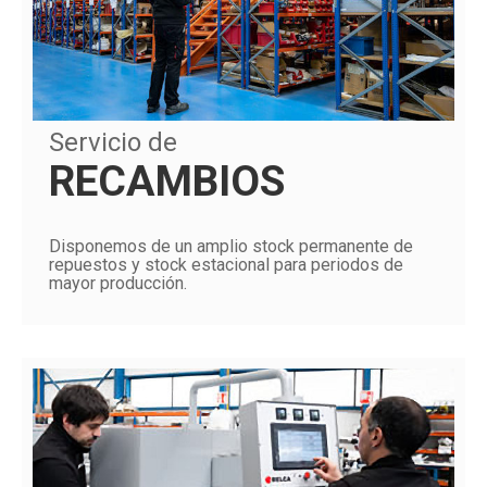
Servicio de
RECAMBIOS
Disponemos de un amplio stock permanente de
repuestos y stock estacional para periodos de
mayor producción.