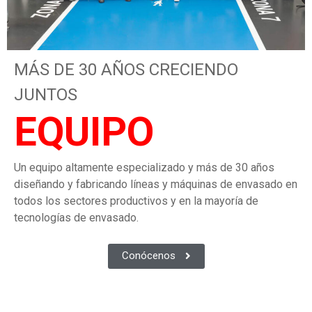
MÁS DE 30 AÑOS CRECIENDO
JUNTOS
EQUIPO
Un equipo altamente especializado y más de 30 años
diseñando y fabricando líneas y máquinas de envasado en
todos los sectores productivos y en la mayoría de
tecnologías de envasado.
Conócenos