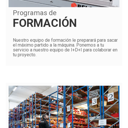
Programas de
FORMACIÓN
Nuestro equipo de formación le preparará para sacar
el máximo partido a la máquina. Ponemos a tu
servicio a nuestro equipo de I+D+I para colaborar en
tu proyecto.