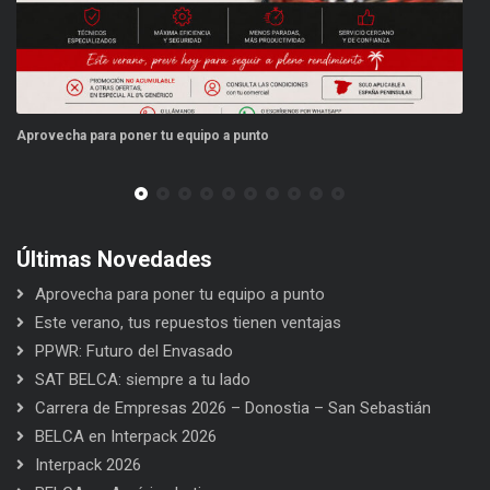
ra poner tu equipo a punto
Este verano, tus r
Últimas Novedades
Aprovecha para poner tu equipo a punto
Este verano, tus repuestos tienen ventajas
PPWR: Futuro del Envasado
SAT BELCA: siempre a tu lado
Carrera de Empresas 2026 – Donostia – San Sebastián
BELCA en Interpack 2026
Interpack 2026