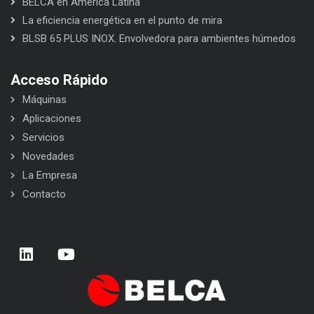
BELCA en América Latina
La eficiencia energética en el punto de mira
BLSB 65 PLUS INOX. Envolvedora para ambientes húmedos
Acceso Rápido
Máquinas
Aplicaciones
Servicios
Novedades
La Empresa
Contacto