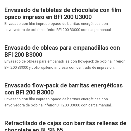
Envasado de tabletas de chocolate con film
opaco impreso en BFI 200 U3000
Envasado con film impreso opaco de barritas energéticas con
envolvedora de bobina inferior BFI 200 B3000 con carga manual....
Envasado de obleas para empanadillas con
BFI 200 B3000
Envasado de obleas para empanadillas con flow-pack de bobina inferior
BFI 200 B3000 y polipropileno impreso con centrado de impresión....
Envasado flow-pack de barritas energéticas
con BFI 200 B3000
Envasado con film impreso opaco de barritas energéticas con
envolvedora de bobina inferior BFI 200 B3000 con carga manual....
Retractilado de cajas con barritas rellenas de
chocolate en BLSB 65