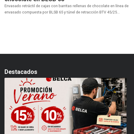
Envasado retráctil de cajas con barritas rellenas de chocolate en línea de
envasado compuesta por BLSB 65 y túnel de retracción BTV 45/25...
Destacados