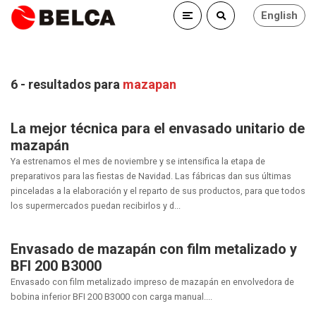
English
6 - resultados para
mazapan
La mejor técnica para el envasado unitario de
mazapán
Ya estrenamos el mes de noviembre y se intensifica la etapa de
preparativos para las fiestas de Navidad. Las fábricas dan sus últimas
pinceladas a la elaboración y el reparto de sus productos, para que todos
los supermercados puedan recibirlos y d...
Envasado de mazapán con film metalizado y
BFI 200 B3000
Envasado con film metalizado impreso de mazapán en envolvedora de
bobina inferior BFI 200 B3000 con carga manual....