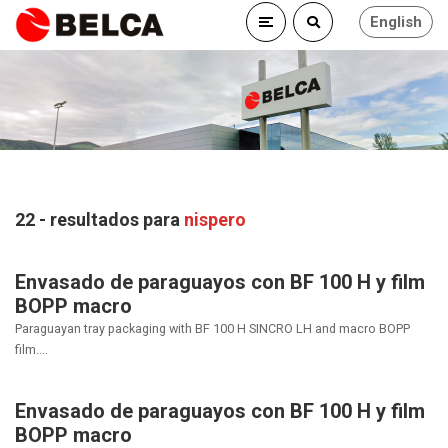
English
22 - resultados para
nispero
Envasado de paraguayos con BF 100 H y film
BOPP macro
Paraguayan tray packaging with BF 100 H SINCRO LH and macro BOPP
film....
Envasado de paraguayos con BF 100 H y film
BOPP macro