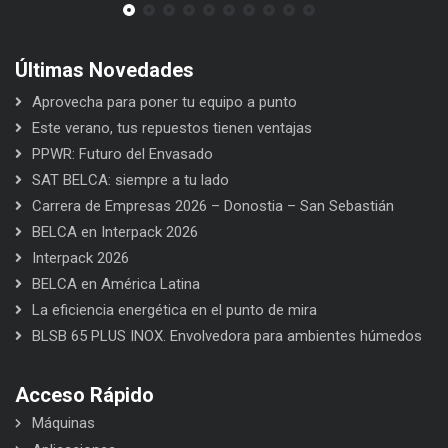
Últimas Novedades
Aprovecha para poner tu equipo a punto
Este verano, tus repuestos tienen ventajas
PPWR: Futuro del Envasado
SAT BELCA: siempre a tu lado
Carrera de Empresas 2026 – Donostia – San Sebastián
BELCA en Interpack 2026
Interpack 2026
BELCA en América Latina
La eficiencia energética en el punto de mira
BLSB 65 PLUS INOX. Envolvedora para ambientes húmedos
Acceso Rápido
Máquinas