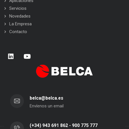
Aplicaciones
Servicios
Novedades
La Empresa
Contacto
belca@belca.es
Envíenos un email
(+34) 943 691 862 - 900 775 777