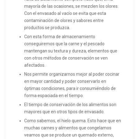
mayoría de las ocasiones, se mezclen los olores.
Con el envasado al vacío se evita que esta
contaminación de olores y sabores entre
productos se produzca.
Con esta forma de almacenamiento
conseguiremos que la carne y el pescado
mantengan su textura y dureza, elementos que
con otros métodos de conservación se ven
afectados.
Nos permite organizarnos mejor al poder cocinar
en mayor cantidad y poder conservarlo en
óptimas condiciones, para ir consumiéndolo de
forma espaciada en el tiempo.
El tiempo de conservación de los alimentos son
mayores que en otros tipos de envasado.
Como sabemos, el hielo quema. Esto hace que en
muchas carnes y alimentos que congelamos
veamos que se produce un quemado externo,