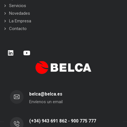
Servicios
Novedades
La Empresa
Contacto
belca@belca.es
Envíenos un email
(+34) 943 691 862 - 900 775 777