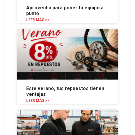
Aprovecha para poner tu equipo a
punto
LEER MÁS >>
Este verano, tus repuestos tienen
ventajas
LEER MÁS >>