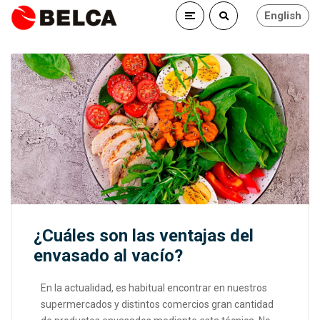
English
¿Cuáles son las ventajas del
envasado al vacío?
En la actualidad, es habitual encontrar en nuestros
supermercados y distintos comercios gran cantidad