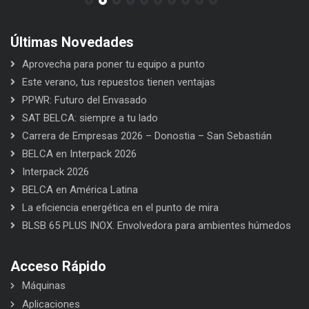
Últimas Novedades
Aprovecha para poner tu equipo a punto
Este verano, tus repuestos tienen ventajas
PPWR: Futuro del Envasado
SAT BELCA: siempre a tu lado
Carrera de Empresas 2026 – Donostia – San Sebastián
BELCA en Interpack 2026
Interpack 2026
BELCA en América Latina
La eficiencia energética en el punto de mira
BLSB 65 PLUS INOX. Envolvedora para ambientes húmedos
Acceso Rápido
Máquinas
Aplicaciones