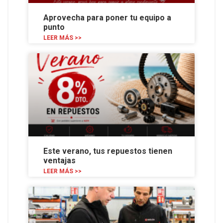
Aprovecha para poner tu equipo a
punto
LEER MÁS >>
Este verano, tus repuestos tienen
ventajas
LEER MÁS >>