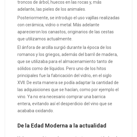
troncos de árbol, huecos en las rocas y, más
adelante, las pieles de los animales.
Posteriormente, se introdujo el uso vajillas realizadas
con cerámica, vidrio o metal. Más adelante
aparecieron los canastos, originarios de las cestas
que utilizamos actualmente.
El ánfora de arcilla surgió durante la época de los
romanos y los griegos, además del barril de madera,
que se utilizaba para el almacenamiento tanto de
sólidos como de líquidos. Pero uno de los hitos
principales fue la fabricación del vidrio, en el siglo
XVII. De esta manera se podía adaptar la cantidad de
las adquisiciones que se hacían, como por ejemplo el
vino. Ya no era necesario comprar una barrica
entera, evitando así el desperdicio del vino que se
acababa oxidando.
De la Edad Moderna a la actualidad