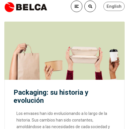
English
Packaging: su historia y
evolución
Los envases han ido evolucionando a lo largo de la
historia. Sus cambios han sido constantes,
amoldándose a las necesidades de cada sociedad y