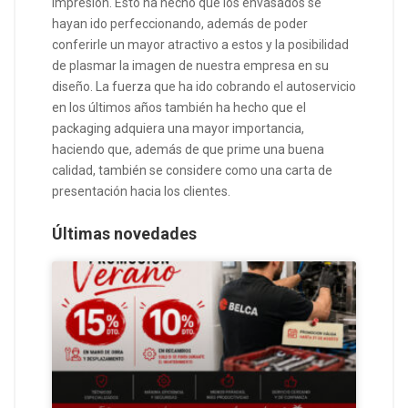
impresión. Esto ha hecho que los envasados se
hayan ido perfeccionando, además de poder
conferirle un mayor atractivo a estos y la posibilidad
de plasmar la imagen de nuestra empresa en su
diseño. La fuerza que ha ido cobrando el autoservicio
en los últimos años también ha hecho que el
packaging adquiera una mayor importancia,
haciendo que, además de que prime una buena
calidad, también se considere como una carta de
presentación hacia los clientes.
Últimas novedades