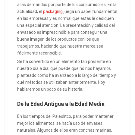
a las demandas por parte de los consumidores. En la
actualidad, el
packaging
juega un papel fundamental
en las empresas y es normal que estas le dediquen
una especial atención. La presentación y calidad del
envasado es imprescindible para conseguir una
buena imagen de los productos con los que
trabajamos, haciendo que nuestra marca sea
fácilmente reconocible.
Se ha convertido en un elemento tan presente en
nuestro día a día, que puede que no nos hayamos
planteado cómo ha avanzado a lo largo del tiempo y
qué métodos se utilizaban anteriormente. Hoy
hablaremos un poco de su historia.
De la Edad Antigua a la Edad Media
En los tiempos del Paleolítco, para poder mantener
mejor los alimentos, se hacía uso de envases
naturales. Algunos de ellos eran conchas marinas,