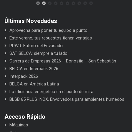
Últimas Novedades
Aprovecha para poner tu equipo a punto
Este verano, tus repuestos tienen ventajas
PPWR: Futuro del Envasado
SAT BELCA: siempre a tu lado
Carrera de Empresas 2026 – Donostia – San Sebastián
BELCA en Interpack 2026
Interpack 2026
BELCA en América Latina
La eficiencia energética en el punto de mira
BLSB 65 PLUS INOX. Envolvedora para ambientes húmedos
Acceso Rápido
Máquinas