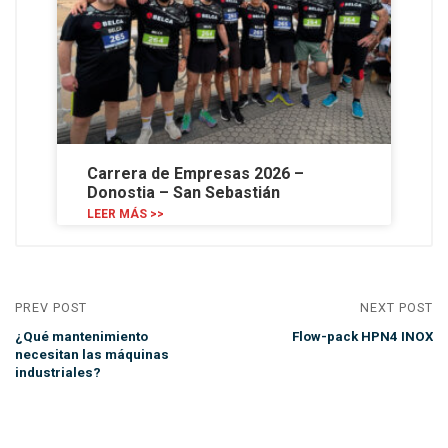
Carrera de Empresas 2026 –
Donostia – San Sebastián
LEER MÁS >>
PREV POST
NEXT POST
¿Qué mantenimiento
Flow-pack HPN4 INOX
necesitan las máquinas
industriales?