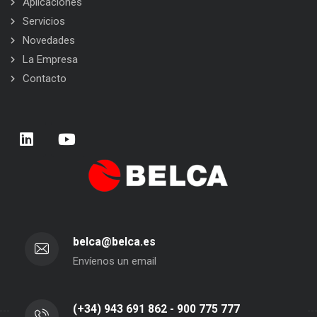
Aplicaciones
Servicios
Novedades
La Empresa
Contacto
belca@belca.es
Envíenos un email
(+34) 943 691 862 - 900 775 777