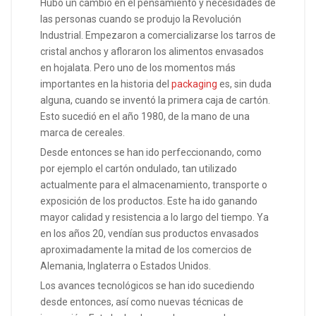
Hubo un cambio en el pensamiento y necesidades de
las personas cuando se produjo la Revolución
Industrial. Empezaron a comercializarse los tarros de
cristal anchos y afloraron los alimentos envasados
en hojalata. Pero uno de los momentos más
importantes en la historia del
packaging
es, sin duda
alguna, cuando se inventó la primera caja de cartón.
Esto sucedió en el año 1980, de la mano de una
marca de cereales.
Desde entonces se han ido perfeccionando, como
por ejemplo el cartón ondulado, tan utilizado
actualmente para el almacenamiento, transporte o
exposición de los productos. Este ha ido ganando
mayor calidad y resistencia a lo largo del tiempo. Ya
en los años 20, vendían sus productos envasados
aproximadamente la mitad de los comercios de
Alemania, Inglaterra o Estados Unidos.
Los avances tecnológicos se han ido sucediendo
desde entonces, así como nuevas técnicas de