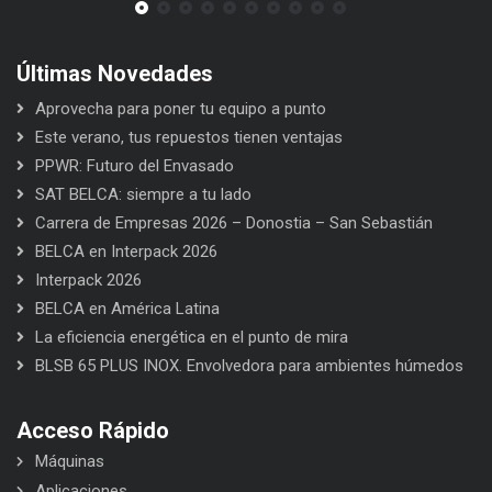
Últimas Novedades
Aprovecha para poner tu equipo a punto
Este verano, tus repuestos tienen ventajas
PPWR: Futuro del Envasado
SAT BELCA: siempre a tu lado
Carrera de Empresas 2026 – Donostia – San Sebastián
BELCA en Interpack 2026
Interpack 2026
BELCA en América Latina
La eficiencia energética en el punto de mira
BLSB 65 PLUS INOX. Envolvedora para ambientes húmedos
Acceso Rápido
Máquinas
Aplicaciones