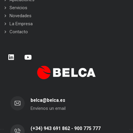
Servicios
Novedades
La Empresa
Contacto
belca@belca.es
Envíenos un email
(+34) 943 691 862 - 900 775 777