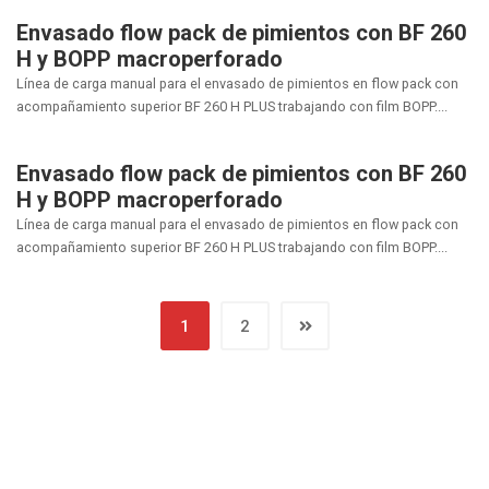
Envasado flow pack de pimientos con BF 260
H y BOPP macroperforado
Línea de carga manual para el envasado de pimientos en flow pack con
acompañamiento superior BF 260 H PLUS trabajando con film BOPP....
Envasado flow pack de pimientos con BF 260
H y BOPP macroperforado
Línea de carga manual para el envasado de pimientos en flow pack con
acompañamiento superior BF 260 H PLUS trabajando con film BOPP....
1
2