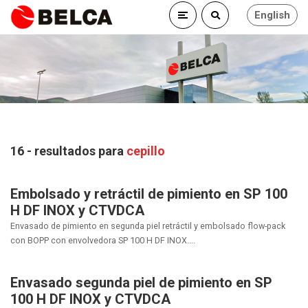
English
16 - resultados para
cepillo
Embolsado y retráctil de pimiento en SP 100
H DF INOX y CTVDCA
Envasado de pimiento en segunda piel retráctil y embolsado flow-pack
con BOPP con envolvedora SP 100 H DF INOX....
Envasado segunda piel de pimiento en SP
100 H DF INOX y CTVDCA