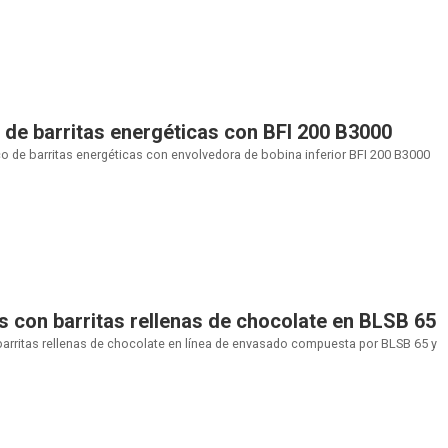
de barritas energéticas con BFI 200 B3000
 de barritas energéticas con envolvedora de bobina inferior BFI 200 B3000
s con barritas rellenas de chocolate en BLSB 65
 barritas rellenas de chocolate en línea de envasado compuesta por BLSB 65 y