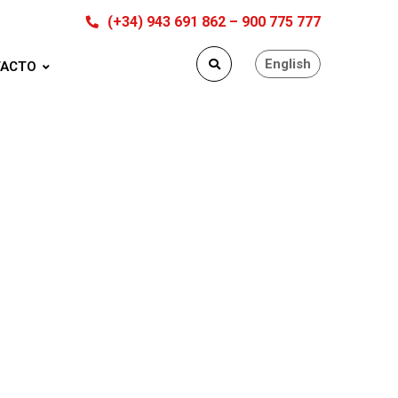
(+34) 943 691 862 – 900 775 777
English
ACTO