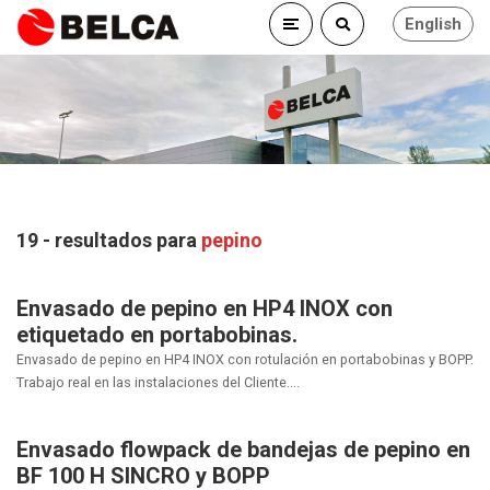
English
19 - resultados para
pepino
Envasado de pepino en HP4 INOX con
etiquetado en portabobinas.
Envasado de pepino en HP4 INOX con rotulación en portabobinas y BOPP.
Trabajo real en las instalaciones del Cliente....
Envasado flowpack de bandejas de pepino en
BF 100 H SINCRO y BOPP