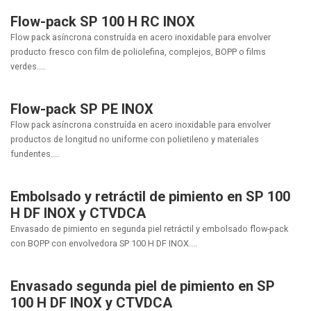
Flow-pack SP 100 H RC INOX
Flow pack asíncrona construída en acero inoxidable para envolver
producto fresco con film de poliolefina, complejos, BOPP o films
verdes....
Flow-pack SP PE INOX
Flow pack asíncrona construída en acero inoxidable para envolver
productos de longitud no uniforme con polietileno y materiales
fundentes....
Embolsado y retráctil de pimiento en SP 100
H DF INOX y CTVDCA
Envasado de pimiento en segunda piel retráctil y embolsado flow-pack
con BOPP con envolvedora SP 100 H DF INOX....
Envasado segunda piel de pimiento en SP
100 H DF INOX y CTVDCA