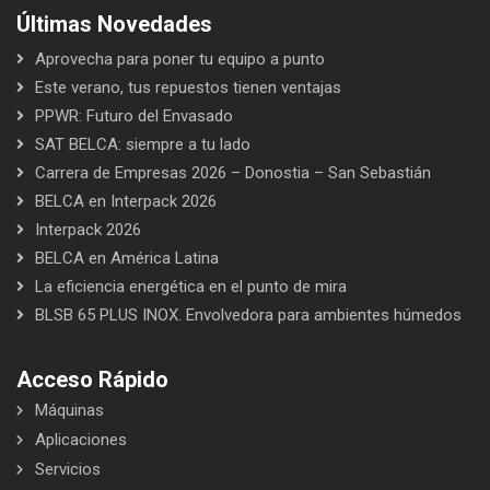
Últimas Novedades
Aprovecha para poner tu equipo a punto
Este verano, tus repuestos tienen ventajas
PPWR: Futuro del Envasado
SAT BELCA: siempre a tu lado
Carrera de Empresas 2026 – Donostia – San Sebastián
BELCA en Interpack 2026
Interpack 2026
BELCA en América Latina
La eficiencia energética en el punto de mira
BLSB 65 PLUS INOX. Envolvedora para ambientes húmedos
Acceso Rápido
Máquinas
Aplicaciones
Servicios