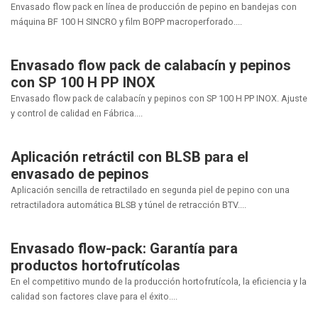
Envasado flow pack en línea de producción de pepino en bandejas con
máquina BF 100 H SINCRO y film BOPP macroperforado....
Envasado flow pack de calabacín y pepinos
con SP 100 H PP INOX
Envasado flow pack de calabacín y pepinos con SP 100 H PP INOX. Ajuste
y control de calidad en Fábrica....
Aplicación retráctil con BLSB para el
envasado de pepinos
Aplicación sencilla de retractilado en segunda piel de pepino con una
retractiladora automática BLSB y túnel de retracción BTV....
Envasado flow-pack: Garantía para
productos hortofrutícolas
En el competitivo mundo de la producción hortofrutícola, la eficiencia y la
calidad son factores clave para el éxito....