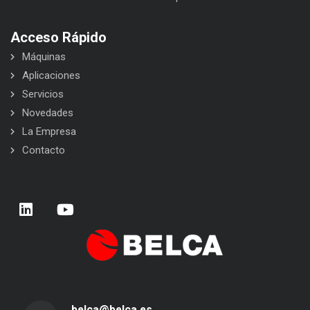
Acceso Rápido
Máquinas
Aplicaciones
Servicios
Novedades
La Empresa
Contacto
belca@belca.es