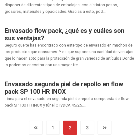
disponer de diferentes tipos de embalajes, con distintos pesos,
grosores, materiales y opacidades. Gracias a esto, pod...
Envasado flow pack, ¿qué es y cuáles son
sus ventajas?
Seguro que te has encontrado con este tipo de envasado en muchos de
los productos que consumes. Y es que supone una cantidad de ventajas
que lo hacen apto para la protección de gran variedad de artículos.Donde
lo podemos encontrar con una mayor fre...
Envasado segunda piel de repollo en flow
pack SP 100 HR INOX
Línea para el envasado en segunda piel de repollo compuesta de flow
pack SP 100 HR INOX y túnel CTVDCA 45/25....
1
2
3