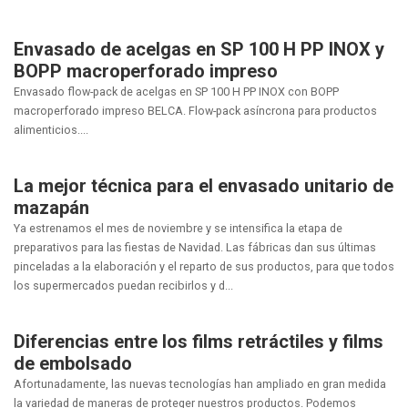
Envasado de acelgas en SP 100 H PP INOX y
BOPP macroperforado impreso
Envasado flow-pack de acelgas en SP 100 H PP INOX con BOPP
macroperforado impreso BELCA. Flow-pack asíncrona para productos
alimenticios....
La mejor técnica para el envasado unitario de
mazapán
Ya estrenamos el mes de noviembre y se intensifica la etapa de
preparativos para las fiestas de Navidad. Las fábricas dan sus últimas
pinceladas a la elaboración y el reparto de sus productos, para que todos
los supermercados puedan recibirlos y d...
Diferencias entre los films retráctiles y films
de embolsado
Afortunadamente, las nuevas tecnologías han ampliado en gran medida
la variedad de maneras de proteger nuestros productos. Podemos