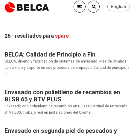
English
26 - resultados para
spare
BELCA: Calidad de Principio a Fin
BELCA, diseño y fabricación de sistemas de envasado. Más de 30 años
de servicio y soporte en sus procesos de empaque. Calidad de principio a
fin....
Envasado con polietileno de recambios en
BLSB 65 y BTV PLUS
Envasado con polietileno de recambios en BLSB 65 y túnel de retracción
BTV PLUS. Trabajo real en instalaciones del Cliente....
Envasado en segunda piel de pescados y