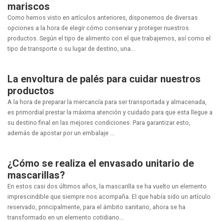
mariscos
Como hemos visto en artículos anteriores, disponemos de diversas
opciones a la hora de elegir cómo conservar y proteger nuestros
productos. Según el tipo de alimento con el que trabajemos, así como el
tipo de transporte o su lugar de destino, una...
La envoltura de palés para cuidar nuestros
productos
A la hora de preparar la mercancía para ser transportada y almacenada,
es primordial prestar la máxima atención y cuidado para que esta llegue a
su destino final en las mejores condiciones. Para garantizar esto,
además de apostar por un embalaje ...
¿Cómo se realiza el envasado unitario de
mascarillas?
En estos casi dos últimos años, la mascarilla se ha vuelto un elemento
imprescindible que siempre nos acompaña. El que había sido un artículo
reservado, principalmente, para el ámbito sanitario, ahora se ha
transformado en un elemento cotidiano...