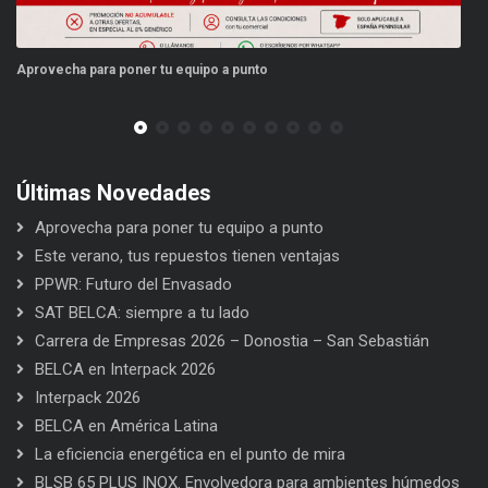
o
Este verano, tus repuestos tienen ventajas
Últimas Novedades
Aprovecha para poner tu equipo a punto
Este verano, tus repuestos tienen ventajas
PPWR: Futuro del Envasado
SAT BELCA: siempre a tu lado
Carrera de Empresas 2026 – Donostia – San Sebastián
BELCA en Interpack 2026
Interpack 2026
BELCA en América Latina
La eficiencia energética en el punto de mira
BLSB 65 PLUS INOX. Envolvedora para ambientes húmedos