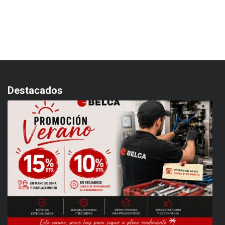
Destacados