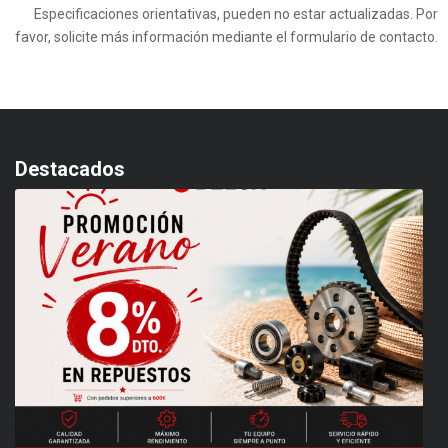
Especificaciones orientativas, pueden no estar actualizadas. Por
favor, solicite más información mediante el formulario de contacto.
Destacados