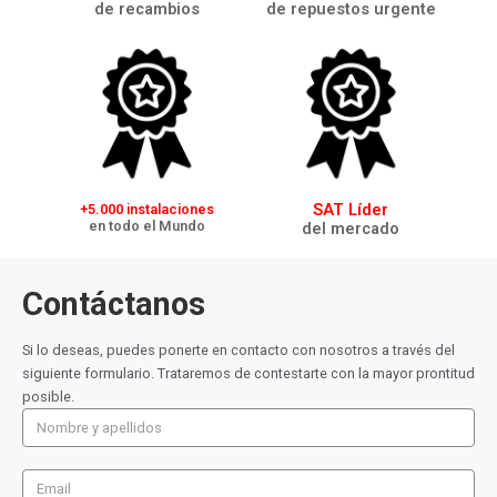
de recambios
de repuestos urgente
SAT Líder
+5.000 instalaciones
en todo el Mundo
del mercado
Contáctanos
Si lo deseas, puedes ponerte en contacto con nosotros a través del
siguiente formulario. Trataremos de contestarte con la mayor prontitud
posible.