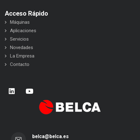
Acceso Rápido
Máquinas
Aplicaciones
Servicios
Novedades
La Empresa
Contacto
belca@belca.es