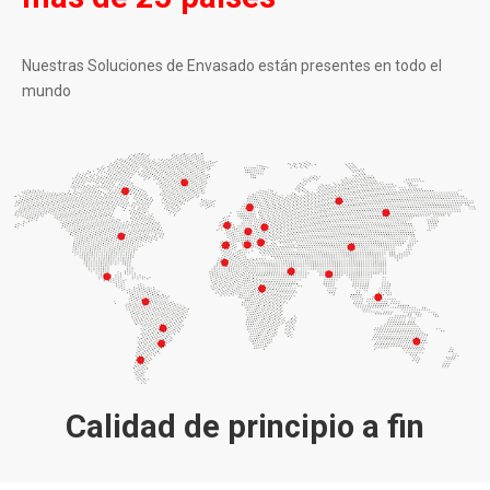
Nuestras Soluciones de Envasado están presentes en todo el
mundo
Calidad de principio a fin