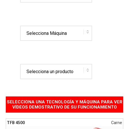
SELECCIONA UNA TECNOLOGÍA Y MÁQUINA PARA VER
VÍDEOS DEMOSTRATIVO DE SU FUNCIONAMIENTO
TFB 4500
Carne