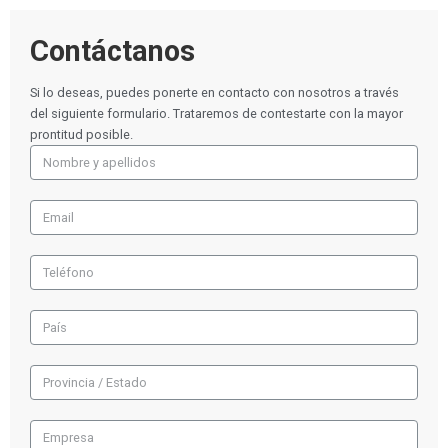
Contáctanos
Si lo deseas, puedes ponerte en contacto con nosotros a través
del siguiente formulario. Trataremos de contestarte con la mayor
prontitud posible.