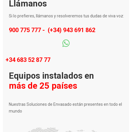
Llámanos
Si lo prefieres, llámanos y resolveremos tus dudas de viva voz:
900 775 777
-
(+34) 943 691 862
+34 683 52 87 77
Equipos instalados en
más de 25 países
Nuestras Soluciones de Envasado están presentes en todo el
mundo