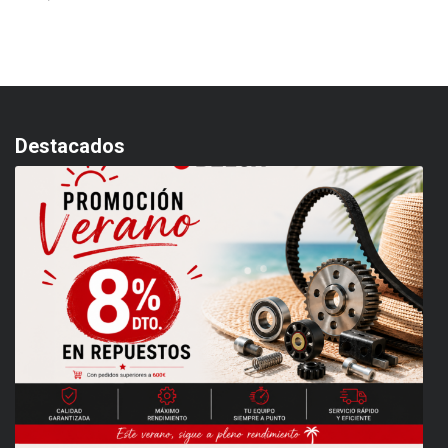
Destacados