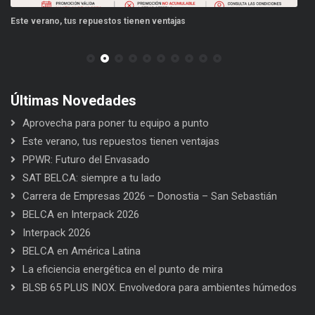
Este verano, tus repuestos tienen ventajas
PP
Últimas Novedades
Aprovecha para poner tu equipo a punto
Este verano, tus repuestos tienen ventajas
PPWR: Futuro del Envasado
SAT BELCA: siempre a tu lado
Carrera de Empresas 2026 – Donostia – San Sebastián
BELCA en Interpack 2026
Interpack 2026
BELCA en América Latina
La eficiencia energética en el punto de mira
BLSB 65 PLUS INOX. Envolvedora para ambientes húmedos