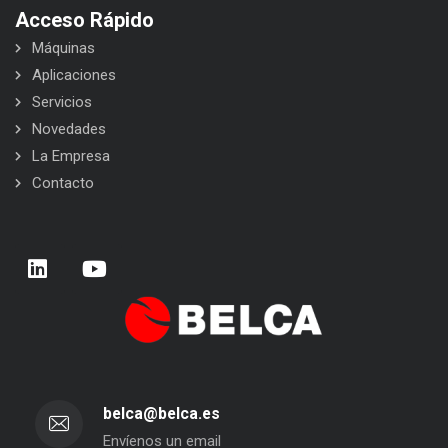
Acceso Rápido
Máquinas
Aplicaciones
Servicios
Novedades
La Empresa
Contacto
belca@belca.es
Envíenos un email