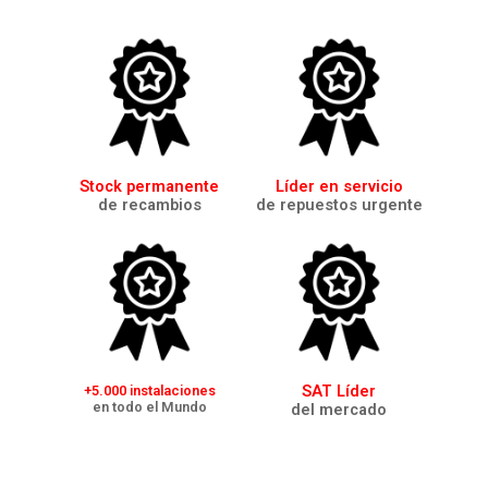
Stock permanente
Líder en servicio
de recambios
de repuestos urgente
SAT Líder
+5.000 instalaciones
en todo el Mundo
del mercado