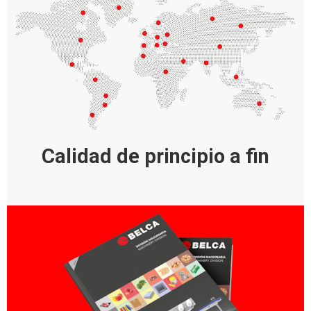
Calidad de principio a fin