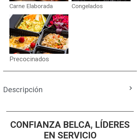
Carne Elaborada
Congelados
Precocinados
Descripción
CONFIANZA BELCA, LÍDERES
EN SERVICIO