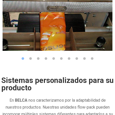
Sistemas personalizados para su
producto
En
BELCA
nos caracterizamos por la adaptabilidad de
nuestros productos. Nuestras unidades flow-pack pueden
incorporar múltiples sistemas diferentes para adaptarlos a su