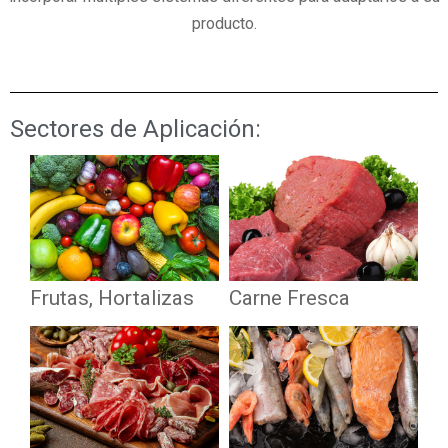
producto.
Sectores de Aplicación:
Frutas, Hortalizas
Carne Fresca