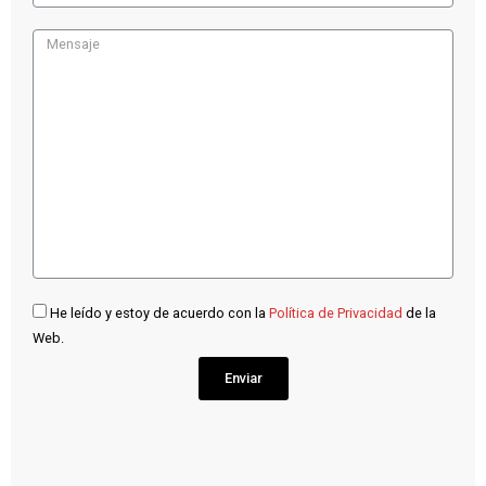
He leído y estoy de acuerdo con la
Política de Privacidad
de la
Web.
Enviar