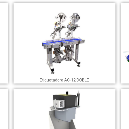
Etiquetadora AC-12 DOBLE