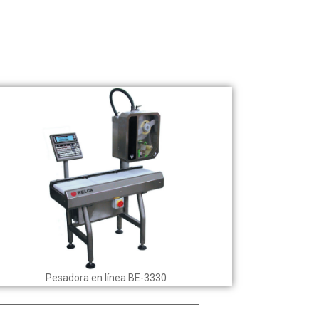
Pesadora en línea BE-3330