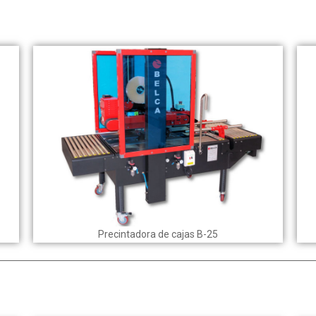
Precintadora de cajas B-25