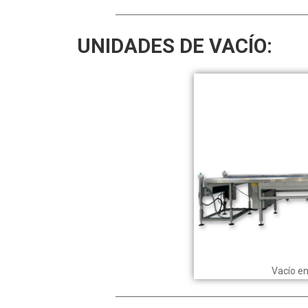
UNIDADES DE VACÍO:
Vacío e