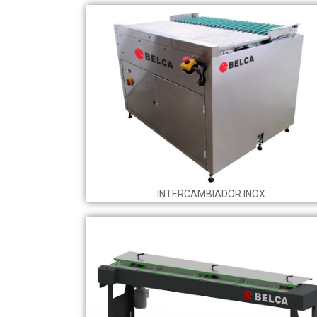
INTERCAMBIADOR INOX