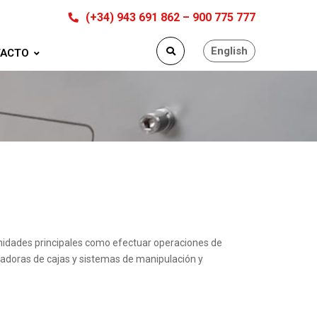
(+34) 943 691 862 – 900 775 777
English
ACTO
idades principales como efectuar operaciones de
ntadoras de cajas y sistemas de manipulación y