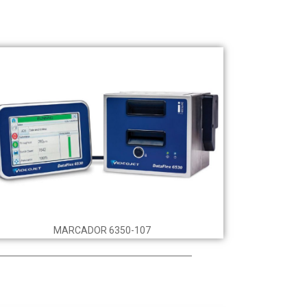
MARCADOR 6350-107