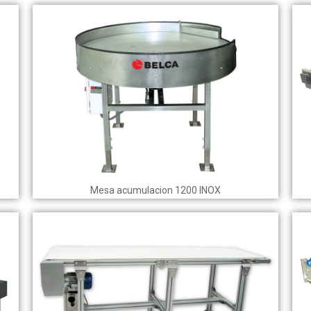
Mesa acumulacion 1200 INOX