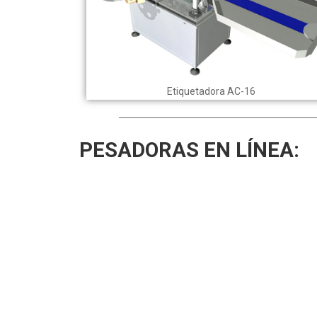
Etiquetadora AC-16
PESADORAS EN LÍNEA: