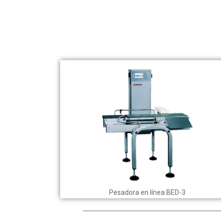
Pesadora en línea BED-3