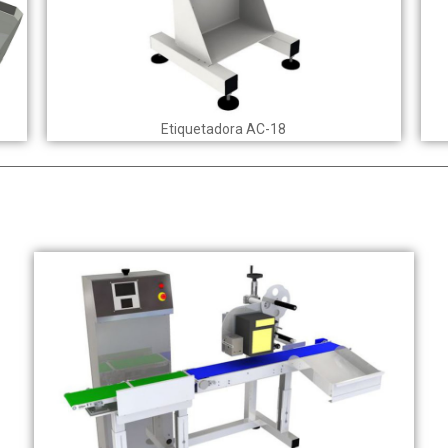
Etiquetadora AC-18