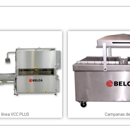
n línea VCC PLUS
Campanas de