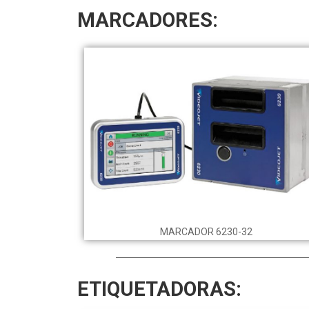
MARCADORES:
MARCADOR 6230-32
ETIQUETADORAS: