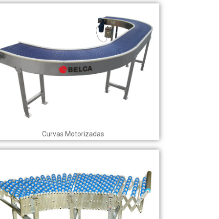
Curvas Motorizadas