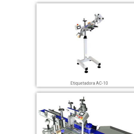
Etiquetadora AC-10