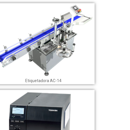
Etiquetadora AC-14