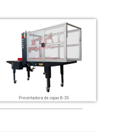
Precintadora de cajas B-35