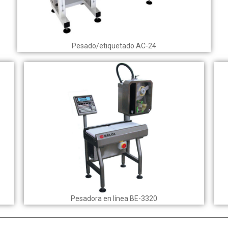
Pesado/etiquetado AC-24
Pesadora en línea BE-3320