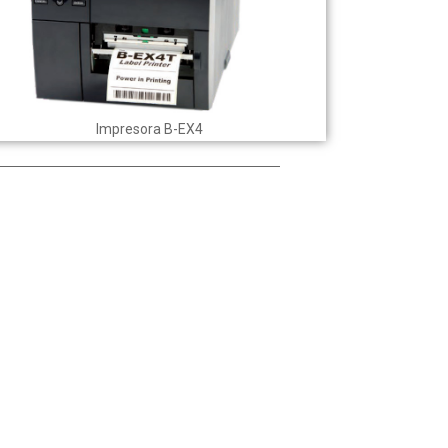
Impresora B-EX4