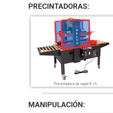
PRECINTADORAS:
Precintadora de cajas B-15
MANIPULACIÓN: