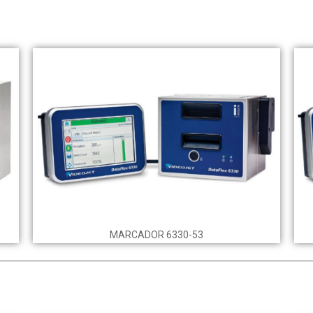
MARCADOR 6330-53