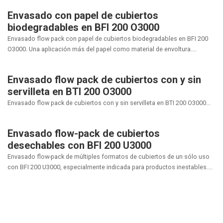
Envasado con papel de cubiertos
biodegradables en BFI 200 O3000
Envasado flow pack con papel de cubiertos biodegradables en BFI 200
O3000. Una aplicación más del papel como material de envoltura....
Envasado flow pack de cubiertos con y sin
servilleta en BTI 200 O3000
Envasado flow pack de cubiertos con y sin servilleta en BTI 200 O3000...
Envasado flow-pack de cubiertos
desechables con BFI 200 U3000
Envasado flow-pack de múltiples formatos de cubiertos de un sólo uso
con BFI 200 U3000, especialmente indicada para productos inestables....